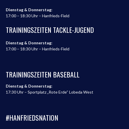
Dienstag & Donnerstag:
17:00 – 18:30 Uhr – Hanfrieds-Field
TRAININGSZEITEN TACKLE-JUGEND
Dienstag & Donnerstag:
17:00 – 18:30 Uhr – Hanfrieds-Field
TRAININGSZEITEN BASEBALL
Dienstag & Donnerstag:
17:30 Uhr – Sportplatz „Rote Erde“ Lobeda West
#HANFRIEDSNATION