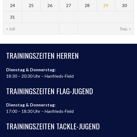
24
25
26
27
28
29
30
31
« Juli
Sep. »
TRAININGSZEITEN HERREN
Dienstag & Donnerstag:
18:30 – 20:30 Uhr – Hanfrieds-Field
TRAININGSZEITEN FLAG-JUGEND
Dienstag & Donnerstag:
17:00 – 18:30 Uhr – Hanfrieds-Field
TRAININGSZEITEN TACKLE-JUGEND