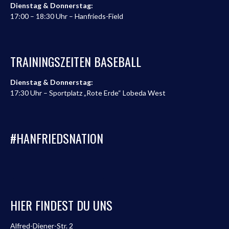
Dienstag & Donnerstag:
17:00 – 18:30 Uhr – Hanfrieds-Field
TRAININGSZEITEN BASEBALL
Dienstag & Donnerstag:
17:30 Uhr – Sportplatz „Rote Erde“ Lobeda West
#HANFRIEDSNATION
HIER FINDEST DU UNS
Alfred-Diener-Str. 2