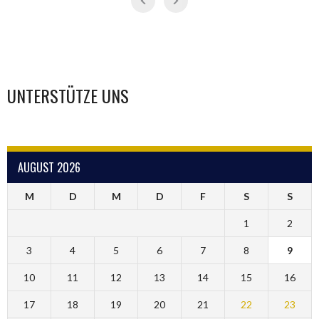
UNTERSTÜTZE UNS
AUGUST 2026
M
D
M
D
F
S
S
1
2
3
4
5
6
7
8
9
10
11
12
13
14
15
16
17
18
19
20
21
22
23