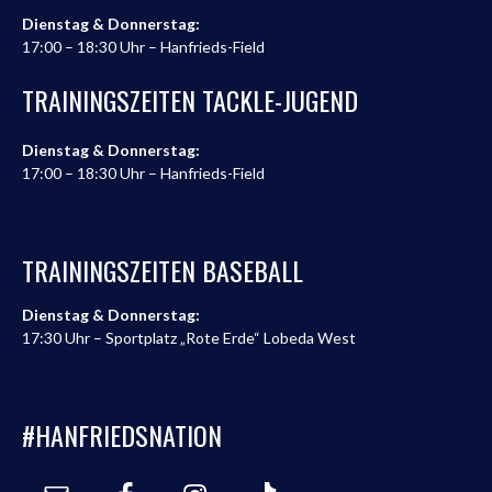
Dienstag & Donnerstag:
17:00 – 18:30 Uhr – Hanfrieds-Field
TRAININGSZEITEN TACKLE-JUGEND
Dienstag & Donnerstag:
17:00 – 18:30 Uhr – Hanfrieds-Field
TRAININGSZEITEN BASEBALL
Dienstag & Donnerstag:
17:30 Uhr – Sportplatz „Rote Erde“ Lobeda West
#HANFRIEDSNATION