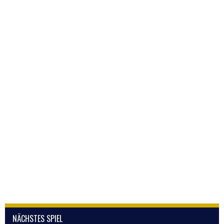
NÄCHSTES SPIEL