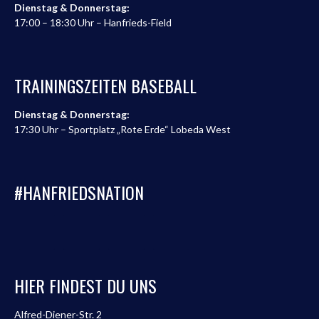
Dienstag & Donnerstag:
17:00 – 18:30 Uhr – Hanfrieds-Field
TRAININGSZEITEN BASEBALL
Dienstag & Donnerstag:
17:30 Uhr – Sportplatz „Rote Erde“ Lobeda West
#HANFRIEDSNATION
HIER FINDEST DU UNS
Alfred-Diener-Str. 2