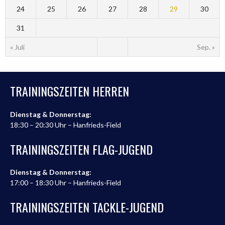
24
25
26
27
28
29
30
31
« Juli
Sep. »
TRAININGSZEITEN HERREN
Dienstag & Donnerstag:
18:30 – 20:30 Uhr – Hanfrieds-Field
TRAININGSZEITEN FLAG-JUGEND
Dienstag & Donnerstag:
17:00 – 18:30 Uhr – Hanfrieds-Field
TRAININGSZEITEN TACKLE-JUGEND