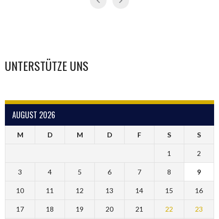
UNTERSTÜTZE UNS
AUGUST 2026
M
D
M
D
F
S
S
1
2
3
4
5
6
7
8
9
10
11
12
13
14
15
16
17
18
19
20
21
22
23