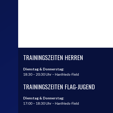
TRAININGSZEITEN HERREN
Dienstag & Donnerstag:
18:30 – 20:30 Uhr – Hanfrieds-Field
TRAININGSZEITEN FLAG-JUGEND
Dienstag & Donnerstag:
17:00 – 18:30 Uhr – Hanfrieds-Field