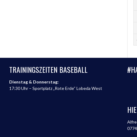
TRAININGSZEITEN BASEBALL
#H
Dienstag & Donnerstag:
17:30 Uhr – Sportplatz „Rote Erde“ Lobeda West
HIE
Alfre
0774