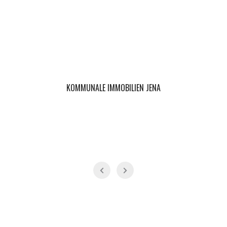
KOMMUNALE IMMOBILIEN JENA