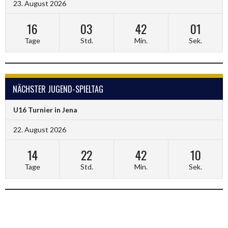
23. August 2026
16
03
42
01
Tage
Std.
Min.
Sek.
NÄCHSTER JUGEND-SPIELTAG
U16 Turnier in Jena
22. August 2026
14
22
42
10
Tage
Std.
Min.
Sek.