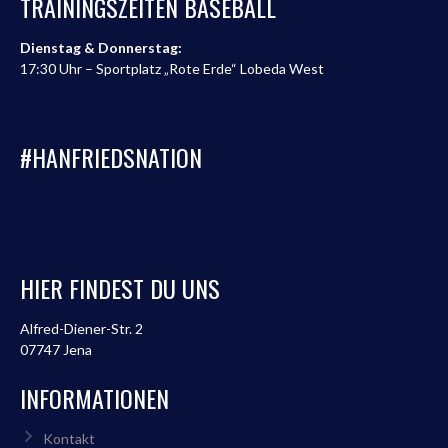
TRAININGSZEITEN BASEBALL
Dienstag & Donnerstag:
17:30 Uhr – Sportplatz „Rote Erde“ Lobeda West
#HANFRIEDSNATION
HIER FINDEST DU UNS
Alfred-Diener-Str. 2
07747 Jena
INFORMATIONEN
Kontakt