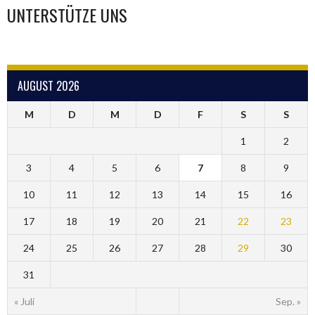
UNTERSTÜTZE UNS
AUGUST 2026
M
D
M
D
F
S
S
1
2
3
4
5
6
7
8
9
10
11
12
13
14
15
16
17
18
19
20
21
22
23
24
25
26
27
28
29
30
31
« Juli
Sep. »