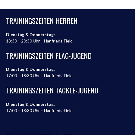
TRAININGSZEITEN HERREN
Dienstag & Donnerstag:
18:30 – 20:30 Uhr – Hanfrieds-Field
TRAININGSZEITEN FLAG-JUGEND
Dienstag & Donnerstag:
17:00 – 18:30 Uhr – Hanfrieds-Field
TRAININGSZEITEN TACKLE-JUGEND
Dienstag & Donnerstag:
17:00 – 18:30 Uhr – Hanfrieds-Field