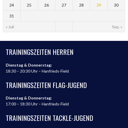
24
25
26
27
28
29
30
31
« Juli
Sep. »
TRAININGSZEITEN HERREN
Dienstag & Donnerstag:
18:30 – 20:30 Uhr – Hanfrieds-Field
TRAININGSZEITEN FLAG-JUGEND
Dienstag & Donnerstag:
17:00 – 18:30 Uhr – Hanfrieds-Field
TRAININGSZEITEN TACKLE-JUGEND