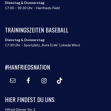
Dienstag & Donnerstag:
17:00 – 18:30 Uhr – Hanfrieds-Field
TRAININGSZEITEN BASEBALL
Dienstag & Donnerstag:
17:30 Uhr – Sportplatz „Rote Erde“ Lobeda West
#HANFRIEDSNATION
HIER FINDEST DU UNS
Alfred-Diener-Str. 2