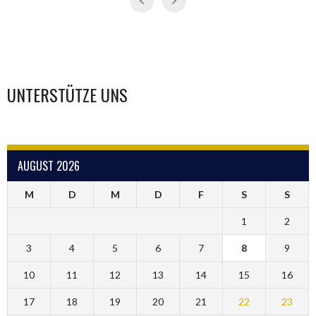
UNTERSTÜTZE UNS
AUGUST 2026
M
D
M
D
F
S
S
1
2
3
4
5
6
7
8
9
10
11
12
13
14
15
16
17
18
19
20
21
22
23