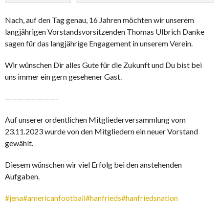
Nach, auf den Tag genau, 16 Jahren möchten wir unserem
langjährigen Vorstandsvorsitzenden Thomas Ulbrich Danke
sagen für das langjährige Engagement in unserem
Verein.
Wir wünschen Dir alles Gute für die Zukunft und Du bist bei
uns immer ein gern gesehener Gast.
————————-
Auf unserer ordentlichen Mitgliederversammlung vom
23.11.2023 wurde von den Mitgliedern ein neuer Vorstand
gewählt.
Diesem wünschen wir viel Erfolg bei den anstehenden
Aufgaben.
#jena
#americanfootball
#hanfrieds
#hanfriedsnation