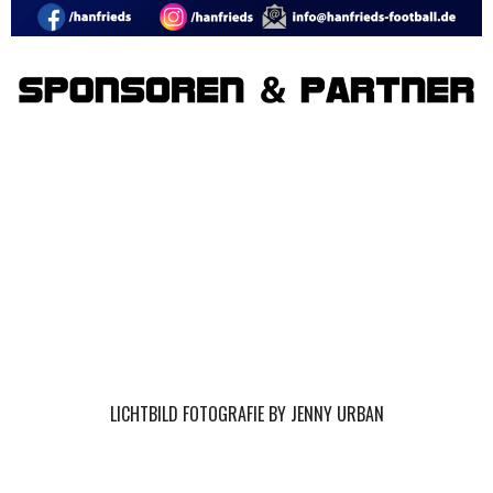
LICHTBILD FOTOGRAFIE BY JENNY URBAN