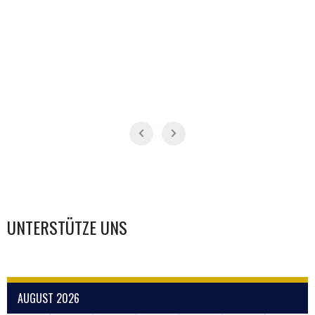
UNTERSTÜTZE UNS
AUGUST 2026