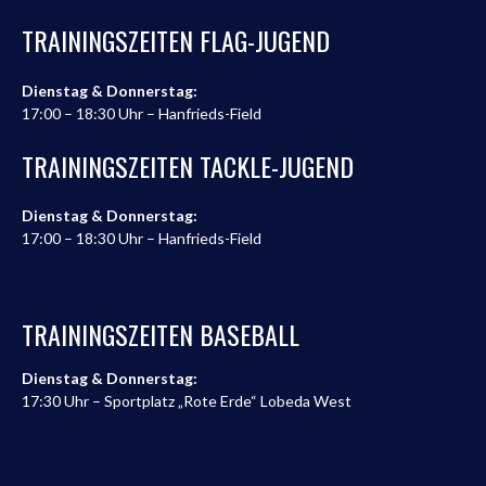
TRAININGSZEITEN FLAG-JUGEND
Dienstag & Donnerstag:
17:00 – 18:30 Uhr – Hanfrieds-Field
TRAININGSZEITEN TACKLE-JUGEND
Dienstag & Donnerstag:
17:00 – 18:30 Uhr – Hanfrieds-Field
TRAININGSZEITEN BASEBALL
Dienstag & Donnerstag:
17:30 Uhr – Sportplatz „Rote Erde“ Lobeda West