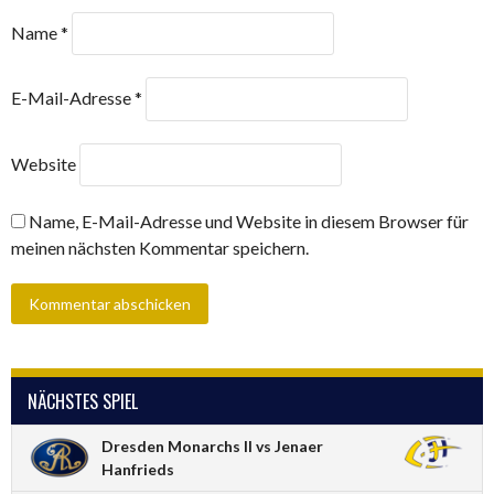
Name
*
E-Mail-Adresse
*
Website
Name, E-Mail-Adresse und Website in diesem Browser für
meinen nächsten Kommentar speichern.
NÄCHSTES SPIEL
Dresden Monarchs II vs Jenaer
Hanfrieds