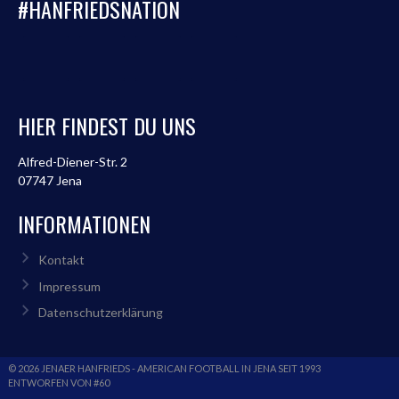
#HANFRIEDSNATION
HIER FINDEST DU UNS
Alfred-Diener-Str. 2
07747 Jena
INFORMATIONEN
Kontakt
Impressum
Datenschutzerklärung
© 2026 JENAER HANFRIEDS - AMERICAN FOOTBALL IN JENA SEIT 1993
ENTWORFEN VON #60