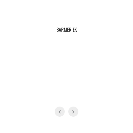
BARMER EK