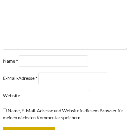
Name
*
E-Mail-Adresse
*
Website
Name, E-Mail-Adresse und Website in diesem Browser für
meinen nächsten Kommentar speichern.