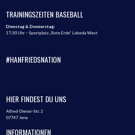
TRAININGSZEITEN BASEBALL
Dienstag & Donnerstag:
17:30 Uhr – Sportplatz „Rote Erde“ Lobeda West
#HANFRIEDSNATION
HIER FINDEST DU UNS
Alfred-Diener-Str. 2
07747 Jena
INFORMATIONEN