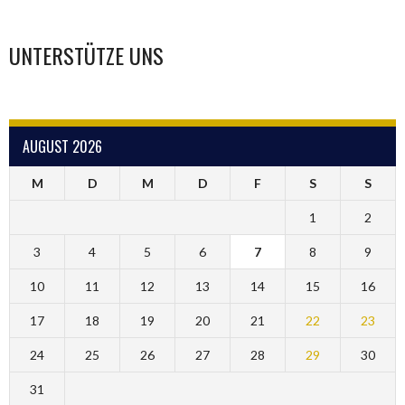
UNTERSTÜTZE UNS
AUGUST 2026
M
D
M
D
F
S
S
1
2
3
4
5
6
7
8
9
10
11
12
13
14
15
16
17
18
19
20
21
22
23
24
25
26
27
28
29
30
31