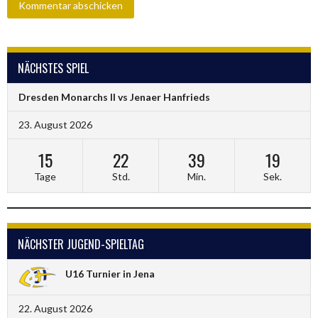
NÄCHSTES SPIEL
Dresden Monarchs II vs Jenaer Hanfrieds
23. August 2026
15
22
39
18
Tage
Std.
Min.
Sek.
NÄCHSTER JUGEND-SPIELTAG
U16 Turnier in Jena
22. August 2026