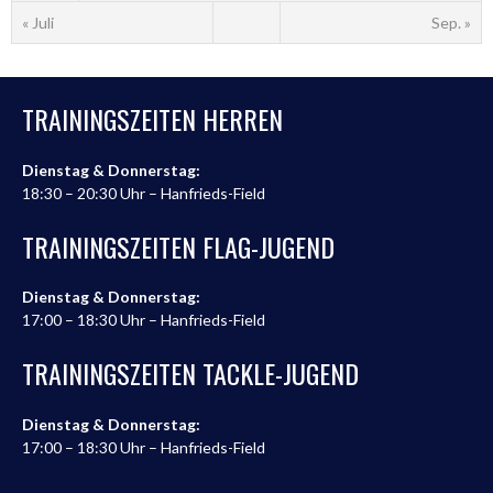
« Juli
Sep. »
TRAININGSZEITEN HERREN
Dienstag & Donnerstag:
18:30 – 20:30 Uhr – Hanfrieds-Field
TRAININGSZEITEN FLAG-JUGEND
Dienstag & Donnerstag:
17:00 – 18:30 Uhr – Hanfrieds-Field
TRAININGSZEITEN TACKLE-JUGEND
Dienstag & Donnerstag:
17:00 – 18:30 Uhr – Hanfrieds-Field