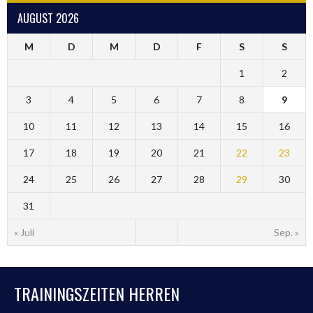
AUGUST 2026
M
D
M
D
F
S
S
1
2
3
4
5
6
7
8
9
10
11
12
13
14
15
16
17
18
19
20
21
22
23
24
25
26
27
28
29
30
31
« Juli
Sep. »
TRAININGSZEITEN HERREN