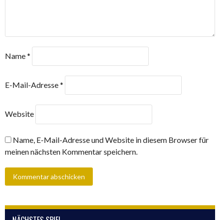
Name
*
E-Mail-Adresse
*
Website
Name, E-Mail-Adresse und Website in diesem Browser für
meinen nächsten Kommentar speichern.
NÄCHSTES SPIEL