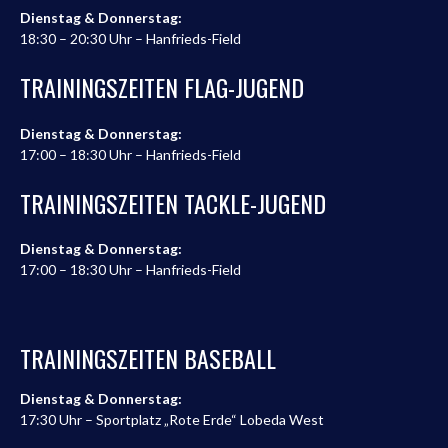
Dienstag & Donnerstag:
18:30 – 20:30 Uhr – Hanfrieds-Field
TRAININGSZEITEN FLAG-JUGEND
Dienstag & Donnerstag:
17:00 – 18:30 Uhr – Hanfrieds-Field
TRAININGSZEITEN TACKLE-JUGEND
Dienstag & Donnerstag:
17:00 – 18:30 Uhr – Hanfrieds-Field
TRAININGSZEITEN BASEBALL
Dienstag & Donnerstag:
17:30 Uhr – Sportplatz „Rote Erde“ Lobeda West