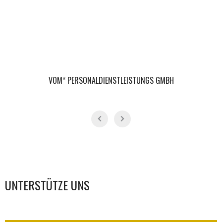
VOM* PERSONALDIENSTLEISTUNGS GMBH
UNTERSTÜTZE UNS