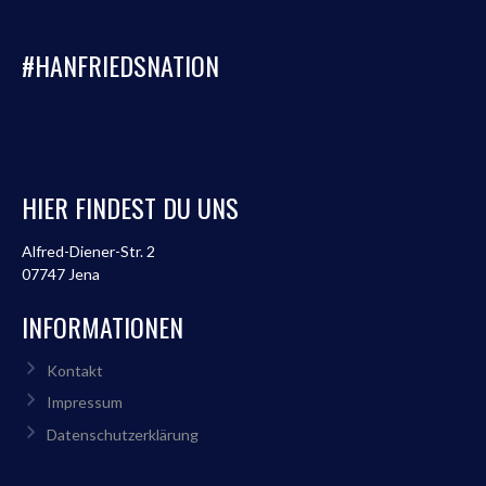
#HANFRIEDSNATION
HIER FINDEST DU UNS
Alfred-Diener-Str. 2
07747 Jena
INFORMATIONEN
Kontakt
Impressum
Datenschutzerklärung