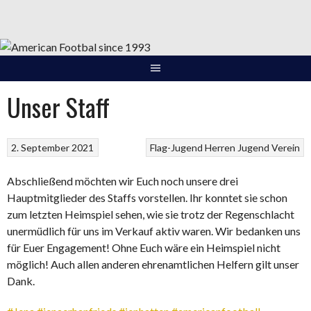
Springe
zum
Inhalt
Unser Staff
2. September 2021
Flag-Jugend
Herren
Jugend
Verein
Abschließend möchten wir Euch noch unsere drei
Hauptmitglieder des Staffs vorstellen. Ihr konntet sie schon
zum letzten Heimspiel sehen, wie sie trotz der Regenschlacht
unermüdlich für uns im Verkauf aktiv waren. Wir bedanken uns
für Euer Engagement! Ohne Euch wäre ein Heimspiel nicht
möglich! Auch allen anderen ehrenamtlichen Helfern gilt unser
Dank.