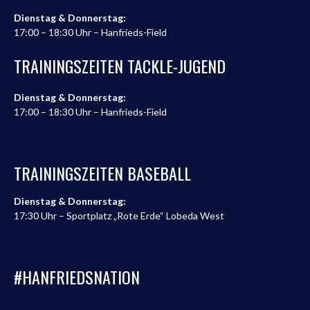
Dienstag & Donnerstag:
17:00 – 18:30 Uhr – Hanfrieds-Field
TRAININGSZEITEN TACKLE-JUGEND
Dienstag & Donnerstag:
17:00 – 18:30 Uhr – Hanfrieds-Field
TRAININGSZEITEN BASEBALL
Dienstag & Donnerstag:
17:30 Uhr – Sportplatz „Rote Erde“ Lobeda West
#HANFRIEDSNATION