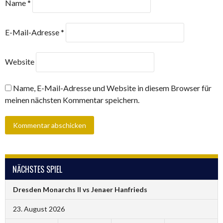
Name
*
E-Mail-Adresse
*
Website
Name, E-Mail-Adresse und Website in diesem Browser für
meinen nächsten Kommentar speichern.
NÄCHSTES SPIEL
Dresden Monarchs II vs Jenaer Hanfrieds
23. August 2026