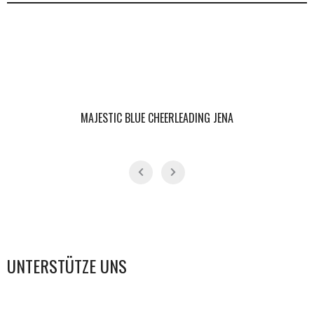
MAJESTIC BLUE CHEERLEADING JENA
UNTERSTÜTZE UNS