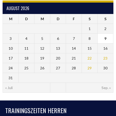
AUGUST 2026
M
D
M
D
F
S
S
1
2
3
4
5
6
7
8
9
10
11
12
13
14
15
16
17
18
19
20
21
22
23
24
25
26
27
28
29
30
31
« Juli
Sep. »
TRAININGSZEITEN HERREN