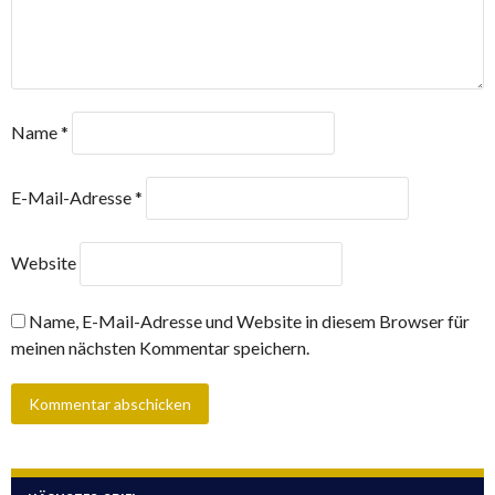
Name
*
E-Mail-Adresse
*
Website
Name, E-Mail-Adresse und Website in diesem Browser für
meinen nächsten Kommentar speichern.