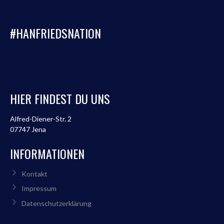
#HANFRIEDSNATION
HIER FINDEST DU UNS
Alfred-Diener-Str. 2
07747 Jena
INFORMATIONEN
Kontakt
Impressum
Datenschutzerklärung