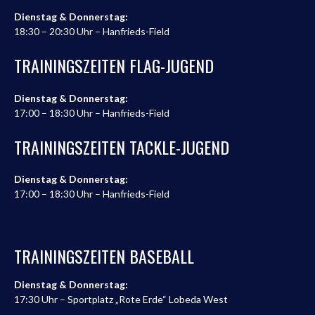
Dienstag & Donnerstag:
18:30 – 20:30 Uhr – Hanfrieds-Field
TRAININGSZEITEN FLAG-JUGEND
Dienstag & Donnerstag:
17:00 – 18:30 Uhr – Hanfrieds-Field
TRAININGSZEITEN TACKLE-JUGEND
Dienstag & Donnerstag:
17:00 – 18:30 Uhr – Hanfrieds-Field
TRAININGSZEITEN BASEBALL
Dienstag & Donnerstag:
17:30 Uhr – Sportplatz „Rote Erde“ Lobeda West