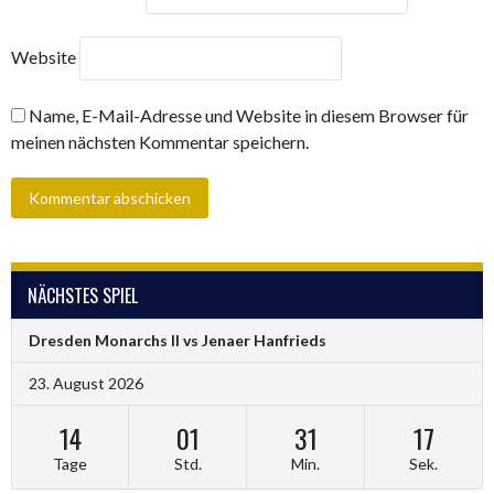
Website
Name, E-Mail-Adresse und Website in diesem Browser für
meinen nächsten Kommentar speichern.
NÄCHSTES SPIEL
Dresden Monarchs II vs Jenaer Hanfrieds
23. August 2026
14
01
31
16
Tage
Std.
Min.
Sek.