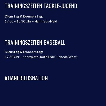
TRAININGSZEITEN TACKLE-JUGEND
Dienstag & Donnerstag:
17:00 – 18:30 Uhr – Hanfrieds-Field
TRAININGSZEITEN BASEBALL
Dienstag & Donnerstag:
17:30 Uhr – Sportplatz „Rote Erde“ Lobeda West
#HANFRIEDSNATION