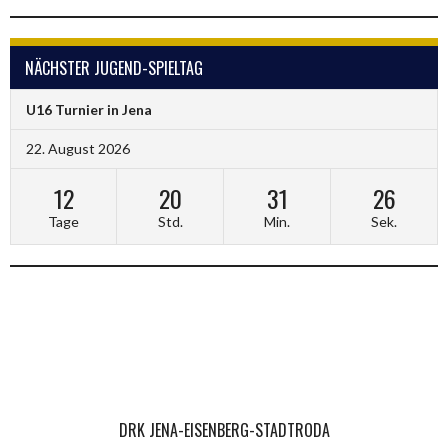
NÄCHSTER JUGEND-SPIELTAG
U16 Turnier in Jena
22. August 2026
12
20
31
25
Tage
Std.
Min.
Sek.
DRK JENA-EISENBERG-STADTRODA