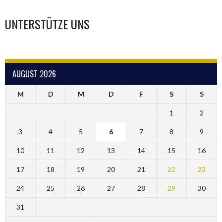
UNTERSTÜTZE UNS
AUGUST 2026
M
D
M
D
F
S
S
1
2
3
4
5
6
7
8
9
10
11
12
13
14
15
16
17
18
19
20
21
22
23
24
25
26
27
28
29
30
31