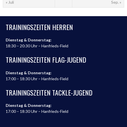
« Juli
Sep. »
TRAININGSZEITEN HERREN
Dienstag & Donnerstag:
18:30 – 20:30 Uhr – Hanfrieds-Field
TRAININGSZEITEN FLAG-JUGEND
Dienstag & Donnerstag:
17:00 – 18:30 Uhr – Hanfrieds-Field
TRAININGSZEITEN TACKLE-JUGEND
Dienstag & Donnerstag:
17:00 – 18:30 Uhr – Hanfrieds-Field