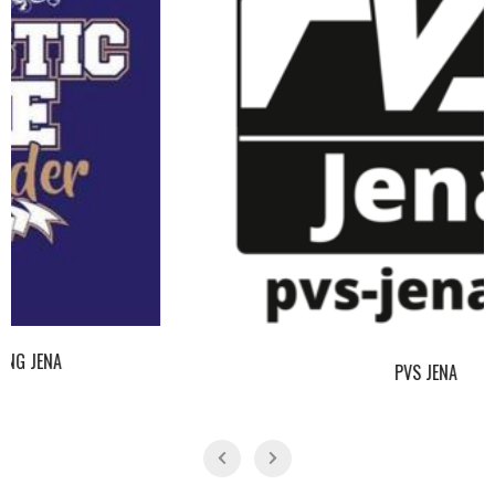
PVS JENA