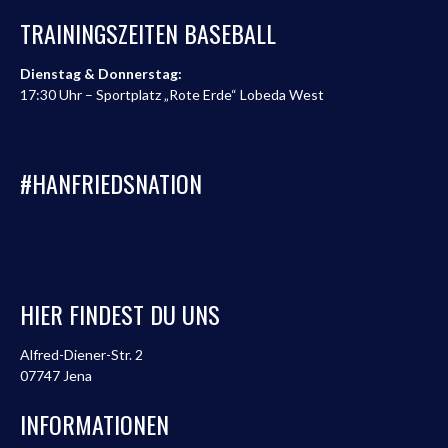
TRAININGSZEITEN BASEBALL
Dienstag & Donnerstag:
17:30 Uhr – Sportplatz „Rote Erde“ Lobeda West
#HANFRIEDSNATION
HIER FINDEST DU UNS
Alfred-Diener-Str. 2
07747 Jena
INFORMATIONEN