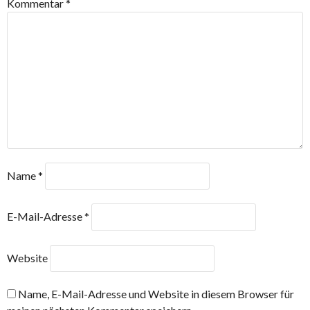
Kommentar
*
Name
*
E-Mail-Adresse
*
Website
Name, E-Mail-Adresse und Website in diesem Browser für