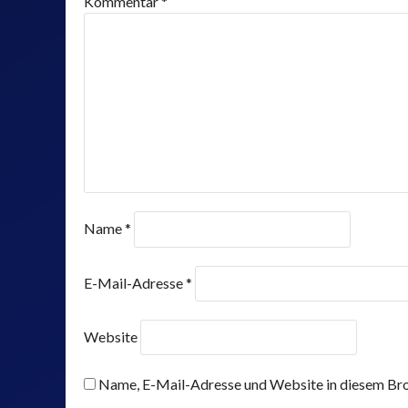
Kommentar
*
Name
*
E-Mail-Adresse
*
Website
Name, E-Mail-Adresse und Website in diesem Bro