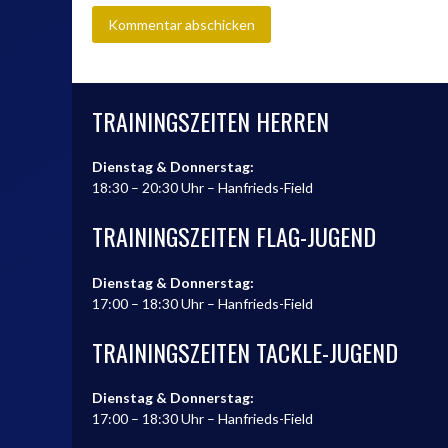
TRAININGSZEITEN HERREN
Dienstag & Donnerstag:
18:30 – 20:30 Uhr – Hanfrieds-Field
TRAININGSZEITEN FLAG-JUGEND
Dienstag & Donnerstag:
17:00 – 18:30 Uhr – Hanfrieds-Field
TRAININGSZEITEN TACKLE-JUGEND
Dienstag & Donnerstag:
17:00 – 18:30 Uhr – Hanfrieds-Field