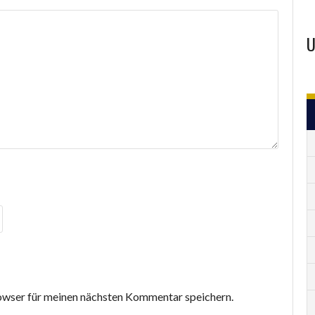
U
wser für meinen nächsten Kommentar speichern.