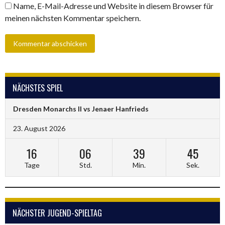
Name, E-Mail-Adresse und Website in diesem Browser für
meinen nächsten Kommentar speichern.
NÄCHSTES SPIEL
Dresden Monarchs II vs Jenaer Hanfrieds
23. August 2026
16
06
39
44
Tage
Std.
Min.
Sek.
NÄCHSTER JUGEND-SPIELTAG