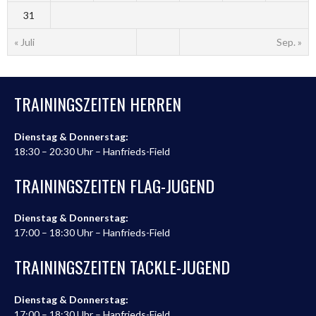
31
« Juli
Sep. »
TRAININGSZEITEN HERREN
Dienstag & Donnerstag:
18:30 – 20:30 Uhr – Hanfrieds-Field
TRAININGSZEITEN FLAG-JUGEND
Dienstag & Donnerstag:
17:00 – 18:30 Uhr – Hanfrieds-Field
TRAININGSZEITEN TACKLE-JUGEND
Dienstag & Donnerstag:
17:00 – 18:30 Uhr – Hanfrieds-Field