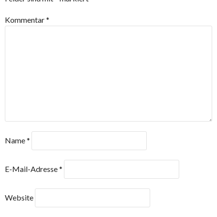
Kommentar
*
Name
*
E-Mail-Adresse
*
Website