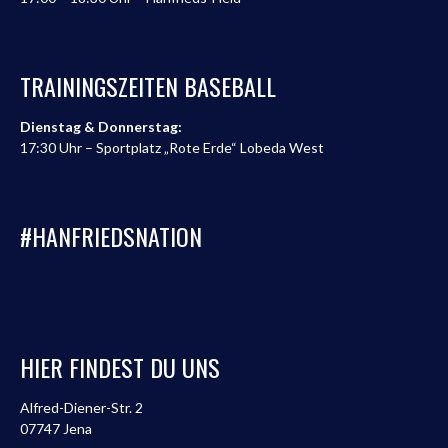
TRAININGSZEITEN BASEBALL
Dienstag & Donnerstag:
17:30 Uhr – Sportplatz „Rote Erde“ Lobeda West
#HANFRIEDSNATION
HIER FINDEST DU UNS
Alfred-Diener-Str. 2
07747 Jena