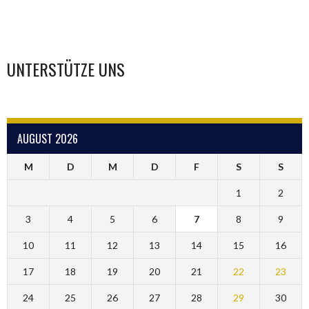
UNTERSTÜTZE UNS
AUGUST 2026
M
D
M
D
F
S
S
1
2
3
4
5
6
7
8
9
10
11
12
13
14
15
16
17
18
19
20
21
22
23
24
25
26
27
28
29
30