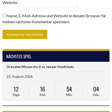
Website
Name, E-Mail-Adresse und Website in diesem Browser für
meinen nächsten Kommentar speichern.
NÄCHSTES SPIEL
Dresden Monarchs II vs Jenaer Hanfrieds
23. August 2026
12
16
54
04
Tage
Std.
Min.
Sek.