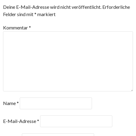
Deine E-Mail-Adresse wird nicht veröffentlicht.
Erforderliche
Felder sind mit
*
markiert
Kommentar
*
Name
*
E-Mail-Adresse
*