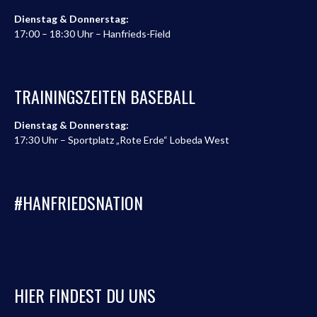
Dienstag & Donnerstag:
17:00 – 18:30 Uhr – Hanfrieds-Field
TRAININGSZEITEN BASEBALL
Dienstag & Donnerstag:
17:30 Uhr – Sportplatz „Rote Erde“ Lobeda West
#HANFRIEDSNATION
HIER FINDEST DU UNS