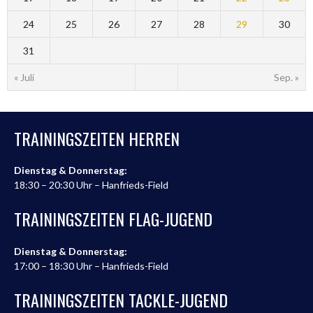
24
25
26
27
28
29
30
31
« Juli
Sep. »
TRAININGSZEITEN HERREN
Dienstag & Donnerstag:
18:30 – 20:30 Uhr – Hanfrieds-Field
TRAININGSZEITEN FLAG-JUGEND
Dienstag & Donnerstag:
17:00 – 18:30 Uhr – Hanfrieds-Field
TRAININGSZEITEN TACKLE-JUGEND