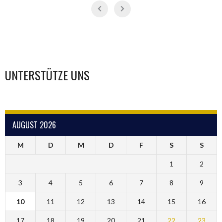
UNTERSTÜTZE UNS
AUGUST 2026
M
D
M
D
F
S
S
1
2
3
4
5
6
7
8
9
10
11
12
13
14
15
16
17
18
19
20
21
22
23