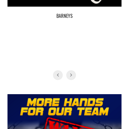
BARNEYS