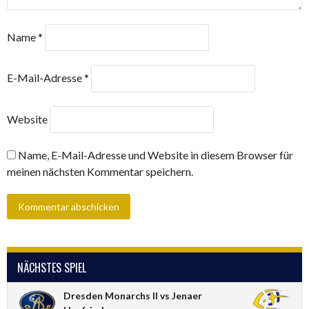
Name
*
E-Mail-Adresse
*
Website
Name, E-Mail-Adresse und Website in diesem Browser für
meinen nächsten Kommentar speichern.
NÄCHSTES SPIEL
Dresden Monarchs II vs Jenaer