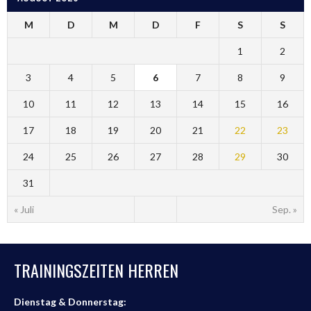
M
D
M
D
F
S
S
1
2
3
4
5
6
7
8
9
10
11
12
13
14
15
16
17
18
19
20
21
22
23
24
25
26
27
28
29
30
31
« Juli
Sep. »
TRAININGSZEITEN HERREN
Dienstag & Donnerstag: