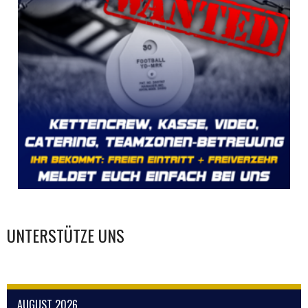
UNTERSTÜTZE UNS
AUGUST 2026