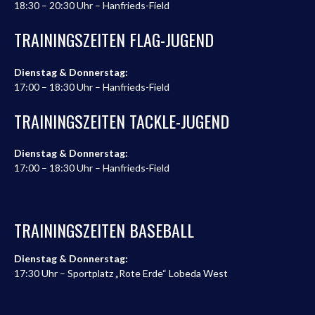
18:30 – 20:30 Uhr – Hanfrieds-Field
TRAININGSZEITEN FLAG-JUGEND
Dienstag & Donnerstag:
17:00 – 18:30 Uhr – Hanfrieds-Field
TRAININGSZEITEN TACKLE-JUGEND
Dienstag & Donnerstag:
17:00 – 18:30 Uhr – Hanfrieds-Field
TRAININGSZEITEN BASEBALL
Dienstag & Donnerstag:
17:30 Uhr – Sportplatz „Rote Erde“ Lobeda West