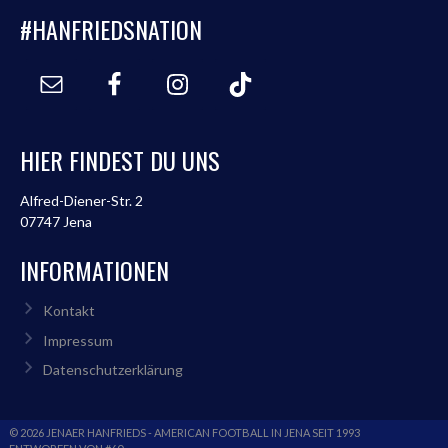
#HANFRIEDSNATION
HIER FINDEST DU UNS
Alfred-Diener-Str. 2
07747 Jena
INFORMATIONEN
Kontakt
Impressum
Datenschutzerklärung
© 2026 JENAER HANFRIEDS - AMERICAN FOOTBALL IN JENA SEIT 1993