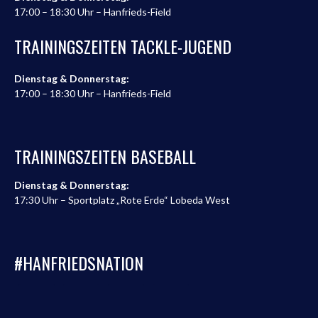
17:00 – 18:30 Uhr – Hanfrieds-Field
TRAININGSZEITEN TACKLE-JUGEND
Dienstag & Donnerstag:
17:00 – 18:30 Uhr – Hanfrieds-Field
TRAININGSZEITEN BASEBALL
Dienstag & Donnerstag:
17:30 Uhr – Sportplatz „Rote Erde“ Lobeda West
#HANFRIEDSNATION