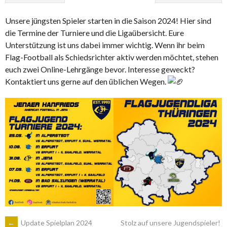
Unsere jüngsten Spieler starten in die Saison 2024! Hier sind
die Termine der Turniere und die Ligaübersicht. Eure
Unterstützung ist uns dabei immer wichtig. Wenn ihr beim
Flag-Football als Schiedsrichter aktiv werden möchtet, stehen
euch zwei Online-Lehrgänge bevor. Interesse geweckt?
Kontaktiert uns gerne auf den üblichen Wegen.
←
Update Spielplan 2024
Stolz auf unsere Jugendspieler!