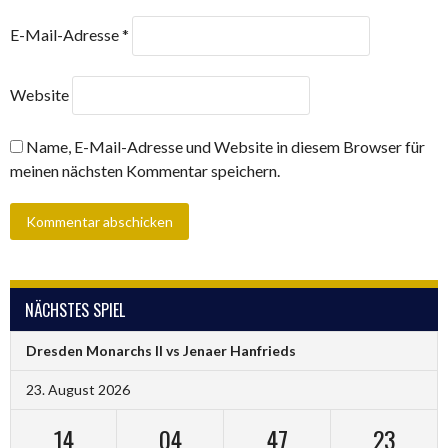
E-Mail-Adresse
*
Website
Name, E-Mail-Adresse und Website in diesem Browser für
meinen nächsten Kommentar speichern.
NÄCHSTES SPIEL
Dresden Monarchs II vs Jenaer Hanfrieds
23. August 2026
14
04
47
23