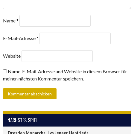
Name
*
E-Mail-Adresse
*
Website
Name, E-Mail-Adresse und Website in diesem Browser für
meinen nächsten Kommentar speichern.
NÄCHSTES SPIEL
Dresden Monarchs II vs Jenaer Hanfrieds