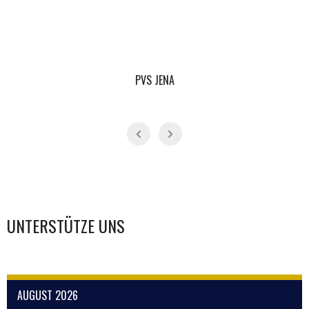
PVS JENA
UNTERSTÜTZE UNS
AUGUST 2026