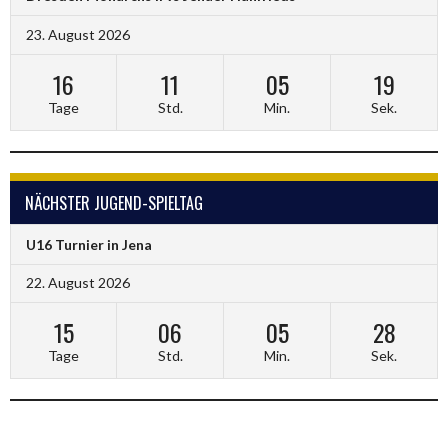
23. August 2026
16
11
05
19
Tage
Std.
Min.
Sek.
NÄCHSTER JUGEND-SPIELTAG
U16 Turnier in Jena
22. August 2026
15
06
05
28
Tage
Std.
Min.
Sek.