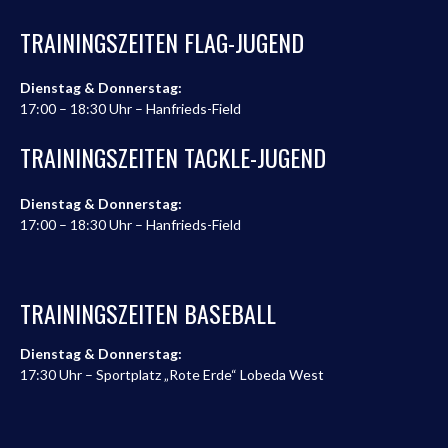
TRAININGSZEITEN FLAG-JUGEND
Dienstag & Donnerstag:
17:00 – 18:30 Uhr – Hanfrieds-Field
TRAININGSZEITEN TACKLE-JUGEND
Dienstag & Donnerstag:
17:00 – 18:30 Uhr – Hanfrieds-Field
TRAININGSZEITEN BASEBALL
Dienstag & Donnerstag:
17:30 Uhr – Sportplatz „Rote Erde“ Lobeda West