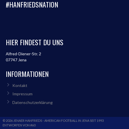
#HANFRIEDSNATION
HIER FINDEST DU UNS
Alfred-Diener-Str. 2
07747 Jena
INFORMATIONEN
Kontakt
Impressum
Datenschutzerklärung
© 2026 JENAER HANFRIEDS - AMERICAN FOOTBALL IN JENA SEIT 1993
ENTWORFEN VON #60