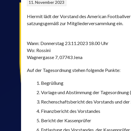
11. November 2023
Hiermit lädt der Vorstand des American Footballvere
satzungsgemäß zur Mitgliederversammlung ein.
Wann: Donnerstag 23.11.2023 18.00 Uhr
Wo: Rossini
Wagnergasse 7, 07743 Jena
Auf der Tagesordnung stehen folgende Punkte:
Begrüßung
Vorlage und Abstimmung der Tagesordnung (in
Rechenschaftsbericht des Vorstands und der
Finanzbericht des Vorstandes
Bericht der Kassenprüfer
Entlastung des Vorstandes, der Kassenprüfer 