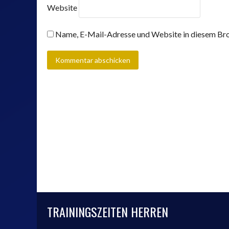
Website
Name, E-Mail-Adresse und Website in diesem Bro
TRAININGSZEITEN HERREN