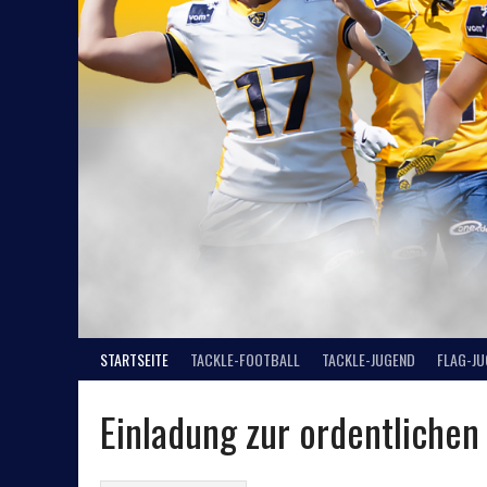
STARTSEITE
TACKLE-FOOTBALL
TACKLE-JUGEND
FLAG-J
Einladung zur ordentliche