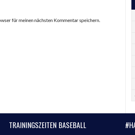
wser für meinen nächsten Kommentar speichern.
TRAININGSZEITEN BASEBALL
#H