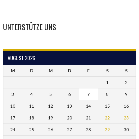
UNTERSTÜTZE UNS
AUGUST 2026
M
D
M
D
F
S
S
1
2
3
4
5
6
7
8
9
10
11
12
13
14
15
16
17
18
19
20
21
22
23
24
25
26
27
28
29
30