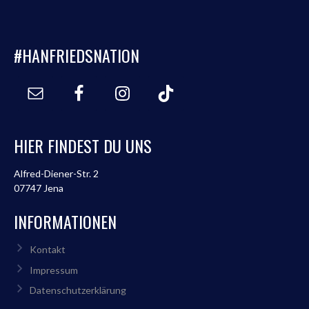
#HANFRIEDSNATION
HIER FINDEST DU UNS
Alfred-Diener-Str. 2
07747 Jena
INFORMATIONEN
Kontakt
Impressum
Datenschutzerklärung