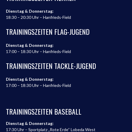
Dienstag & Donnerstag:
18:30 – 20:30 Uhr – Hanfrieds-Field
TRAININGSZEITEN FLAG-JUGEND
Dienstag & Donnerstag:
17:00 – 18:30 Uhr – Hanfrieds-Field
TRAININGSZEITEN TACKLE-JUGEND
Dienstag & Donnerstag:
17:00 – 18:30 Uhr – Hanfrieds-Field
TRAININGSZEITEN BASEBALL
Dienstag & Donnerstag:
17:30 Uhr – Sportplatz „Rote Erde“ Lobeda West