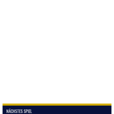
NÄCHSTES SPIEL