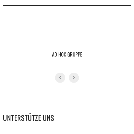
AD HOC GRUPPE
UNTERSTÜTZE UNS