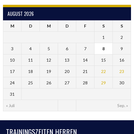
AUGUST 2026
M
D
M
D
F
S
S
1
2
3
4
5
6
7
8
9
10
11
12
13
14
15
16
17
18
19
20
21
22
23
24
25
26
27
28
29
30
31
« Juli
Sep. »
TRAININGSZEITEN HERREN