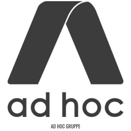
AD HOC GRUPPE