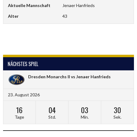
Aktuelle Mannschaft
Jenaer Hanfrieds
Alter
43
NÄCHSTES SPIEL
Dresden Monarchs II vs Jenaer Hanfrieds
23. August 2026
16
04
03
30
Tage
Std.
Min.
Sek.