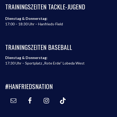
TRAININGSZEITEN TACKLE-JUGEND
Dienstag & Donnerstag:
17:00 – 18:30 Uhr – Hanfrieds-Field
TRAININGSZEITEN BASEBALL
Dienstag & Donnerstag:
17:30 Uhr – Sportplatz „Rote Erde“ Lobeda West
#HANFRIEDSNATION