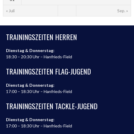
« Juli
Sep. »
TRAININGSZEITEN HERREN
Dienstag & Donnerstag:
18:30 – 20:30 Uhr – Hanfrieds-Field
TRAININGSZEITEN FLAG-JUGEND
Dienstag & Donnerstag:
17:00 – 18:30 Uhr – Hanfrieds-Field
TRAININGSZEITEN TACKLE-JUGEND
Dienstag & Donnerstag:
17:00 – 18:30 Uhr – Hanfrieds-Field