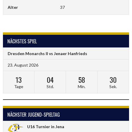
Alter
37
NÄCHSTES SPIEL
Dresden Monarchs II vs Jenaer Hanfrieds
23. August 2026
13
04
58
30
Tage
Std.
Min.
Sek.
NÄCHSTER JUGEND-SPIELTAG
U16 Turnier in Jena