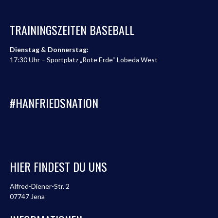
TRAININGSZEITEN BASEBALL
Dienstag & Donnerstag:
17:30 Uhr – Sportplatz „Rote Erde“ Lobeda West
#HANFRIEDSNATION
HIER FINDEST DU UNS
Alfred-Diener-Str. 2
07747 Jena