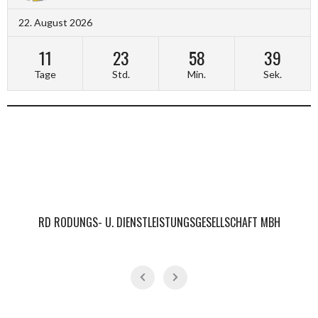
22. August 2026
11
23
58
39
Tage
Std.
Min.
Sek.
RD RODUNGS- U. DIENSTLEISTUNGSGESELLSCHAFT MBH