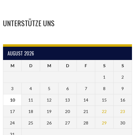
UNTERSTÜTZE UNS
AUGUST 2026
M
D
M
D
F
S
S
1
2
3
4
5
6
7
8
9
10
11
12
13
14
15
16
17
18
19
20
21
22
23
24
25
26
27
28
29
30
31