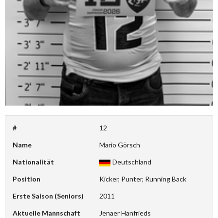
#
12
Name
Mario Görsch
Nationalität
Deutschland
Position
Kicker, Punter, Running Back
Erste Saison (Seniors)
2011
Aktuelle Mannschaft
Jenaer Hanfrieds