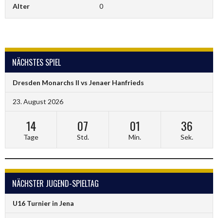
Alter
0
NÄCHSTES SPIEL
Dresden Monarchs II vs Jenaer Hanfrieds
23. August 2026
14
07
01
35
Tage
Std.
Min.
Sek.
NÄCHSTER JUGEND-SPIELTAG
U16 Turnier in Jena