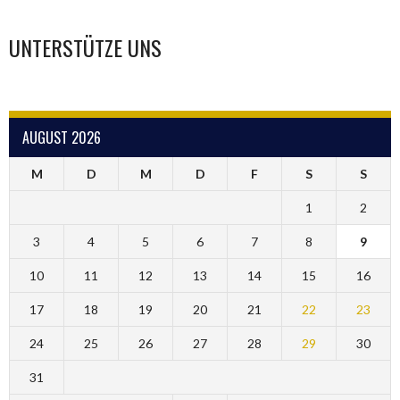
UNTERSTÜTZE UNS
AUGUST 2026
M
D
M
D
F
S
S
1
2
3
4
5
6
7
8
9
10
11
12
13
14
15
16
17
18
19
20
21
22
23
24
25
26
27
28
29
30
31