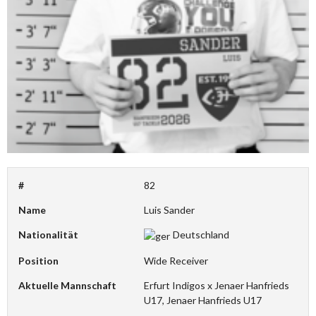
#
82
Name
Luis Sander
Nationalität
Deutschland
Position
Wide Receiver
Aktuelle Mannschaft
Erfurt Indigos x Jenaer Hanfrieds
U17, Jenaer Hanfrieds U17