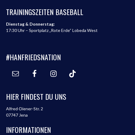
TRAININGSZEITEN BASEBALL
Dienstag & Donnerstag:
17:30 Uhr – Sportplatz „Rote Erde“ Lobeda West
#HANFRIEDSNATION
HIER FINDEST DU UNS
Alfred-Diener-Str. 2
07747 Jena
INFORMATIONEN