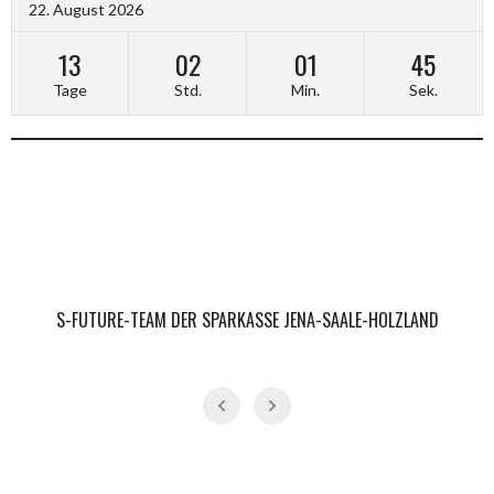
22. August 2026
13
02
01
44
Tage
Std.
Min.
Sek.
S-FUTURE-TEAM DER SPARKASSE JENA-SAALE-HOLZLAND