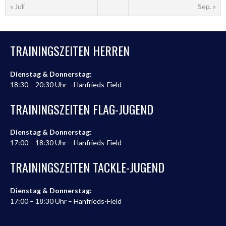
« Juli
Sep. »
TRAININGSZEITEN HERREN
Dienstag & Donnerstag:
18:30 – 20:30 Uhr – Hanfrieds-Field
TRAININGSZEITEN FLAG-JUGEND
Dienstag & Donnerstag:
17:00 – 18:30 Uhr – Hanfrieds-Field
TRAININGSZEITEN TACKLE-JUGEND
Dienstag & Donnerstag:
17:00 – 18:30 Uhr – Hanfrieds-Field