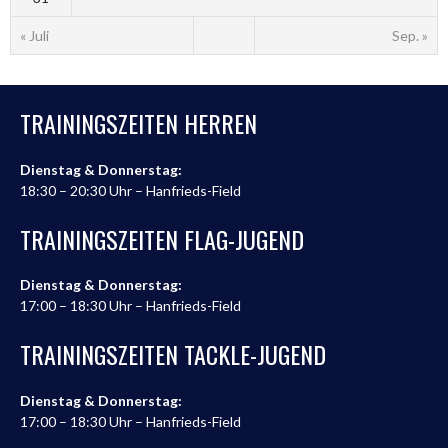
« Juli
Sep. »
TRAININGSZEITEN HERREN
Dienstag & Donnerstag:
18:30 – 20:30 Uhr – Hanfrieds-Field
TRAININGSZEITEN FLAG-JUGEND
Dienstag & Donnerstag:
17:00 – 18:30 Uhr – Hanfrieds-Field
TRAININGSZEITEN TACKLE-JUGEND
Dienstag & Donnerstag:
17:00 – 18:30 Uhr – Hanfrieds-Field