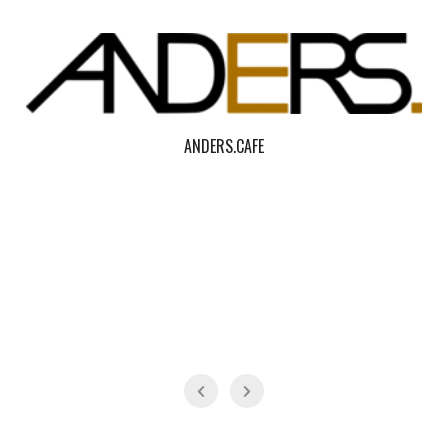
ANDERS.CAFE