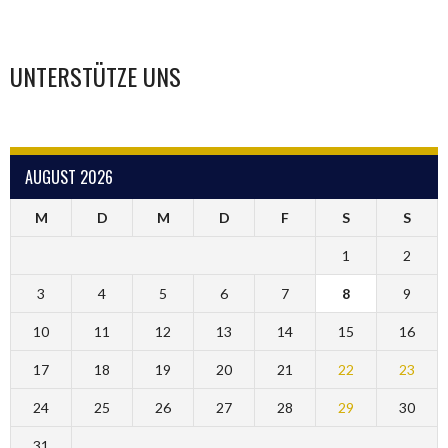
UNTERSTÜTZE UNS
AUGUST 2026
M
D
M
D
F
S
S
1
2
3
4
5
6
7
8
9
10
11
12
13
14
15
16
17
18
19
20
21
22
23
24
25
26
27
28
29
30
31