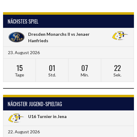
NÄCHSTES SPIEL
Dresden Monarchs II vs Jenaer
Hanfrieds
23. August 2026
15
01
07
22
Tage
Std.
Min.
Sek.
NÄCHSTER JUGEND-SPIELTAG
U16 Turnier in Jena
22. August 2026