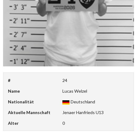
#
24
Name
Lucas Welzel
Nationalität
Deutschland
Aktuelle Mannschaft
Jenaer Hanfrieds U13
Alter
0