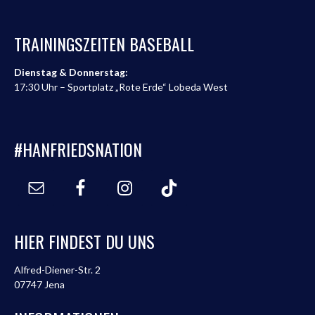
TRAININGSZEITEN BASEBALL
Dienstag & Donnerstag:
17:30 Uhr – Sportplatz „Rote Erde“ Lobeda West
#HANFRIEDSNATION
HIER FINDEST DU UNS
Alfred-Diener-Str. 2
07747 Jena