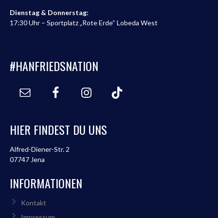
Dienstag & Donnerstag:
17:30 Uhr – Sportplatz „Rote Erde“ Lobeda West
#HANFRIEDSNATION
HIER FINDEST DU UNS
Alfred-Diener-Str. 2
07747 Jena
INFORMATIONEN
Kontakt
Impressum