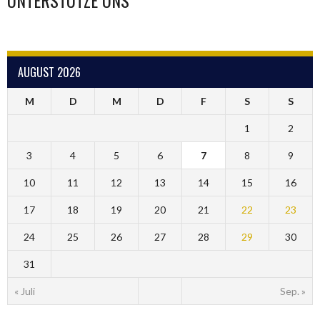
AUGUST 2026
M
D
M
D
F
S
S
1
2
3
4
5
6
7
8
9
10
11
12
13
14
15
16
17
18
19
20
21
22
23
24
25
26
27
28
29
30
31
« Juli
Sep. »