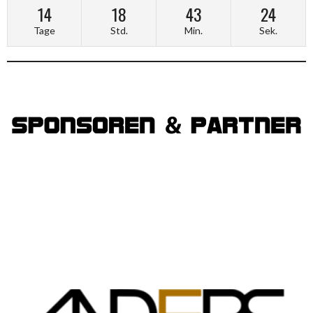
14
18
43
24
Tage
Std.
Min.
Sek.