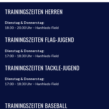
TRAININGSZEITEN HERREN
Dienstag & Donnerstag:
18:30 – 20:30 Uhr – Hanfrieds-Field
TRAININGSZEITEN FLAG-JUGEND
Dienstag & Donnerstag:
17:00 – 18:30 Uhr – Hanfrieds-Field
TRAININGSZEITEN TACKLE-JUGEND
Dienstag & Donnerstag:
17:00 – 18:30 Uhr – Hanfrieds-Field
TRAININGSZEITEN BASEBALL