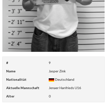
#
9
Name
Jasper Zink
Nationalität
Deutschland
Aktuelle Mannschaft
Jenaer Hanfrieds U16
Alter
0