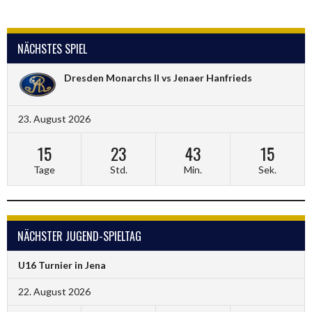
NÄCHSTES SPIEL
Dresden Monarchs II vs Jenaer Hanfrieds
23. August 2026
15
23
43
15
Tage
Std.
Min.
Sek.
NÄCHSTER JUGEND-SPIELTAG
U16 Turnier in Jena
22. August 2026