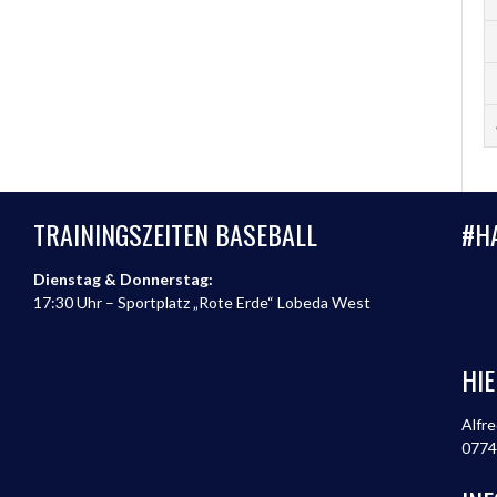
TRAININGSZEITEN BASEBALL
#H
Dienstag & Donnerstag:
17:30 Uhr – Sportplatz „Rote Erde“ Lobeda West
HIE
Alfre
0774