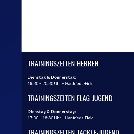
TRAININGSZEITEN HERREN
Dienstag & Donnerstag:
18:30 – 20:30 Uhr – Hanfrieds-Field
TRAININGSZEITEN FLAG-JUGEND
Dienstag & Donnerstag:
17:00 – 18:30 Uhr – Hanfrieds-Field
TRAININGSZEITEN TACKLE-JUGEND