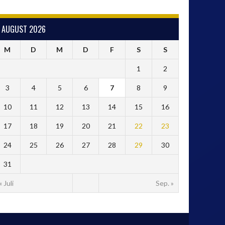
AUGUST 2026
M
D
M
D
F
S
S
1
2
3
4
5
6
7
8
9
10
11
12
13
14
15
16
17
18
19
20
21
22
23
24
25
26
27
28
29
30
31
« Juli
Sep. »