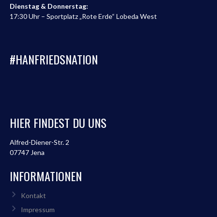
Dienstag & Donnerstag:
17:30 Uhr – Sportplatz „Rote Erde“ Lobeda West
#HANFRIEDSNATION
HIER FINDEST DU UNS
Alfred-Diener-Str. 2
07747 Jena
INFORMATIONEN
Kontakt
Impressum