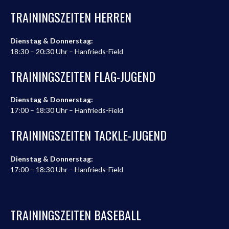
TRAININGSZEITEN HERREN
Dienstag & Donnerstag:
18:30 – 20:30 Uhr – Hanfrieds-Field
TRAININGSZEITEN FLAG-JUGEND
Dienstag & Donnerstag:
17:00 – 18:30 Uhr – Hanfrieds-Field
TRAININGSZEITEN TACKLE-JUGEND
Dienstag & Donnerstag:
17:00 – 18:30 Uhr – Hanfrieds-Field
TRAININGSZEITEN BASEBALL