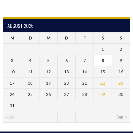
AUGUST 2026
M
D
M
D
F
S
S
1
2
3
4
5
6
7
8
9
10
11
12
13
14
15
16
17
18
19
20
21
22
23
24
25
26
27
28
29
30
31
« Juli
Sep. »