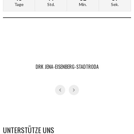
Tage
Std.
Min.
Sek.
DRK JENA-EISENBERG-STADTRODA
UNTERSTÜTZE UNS