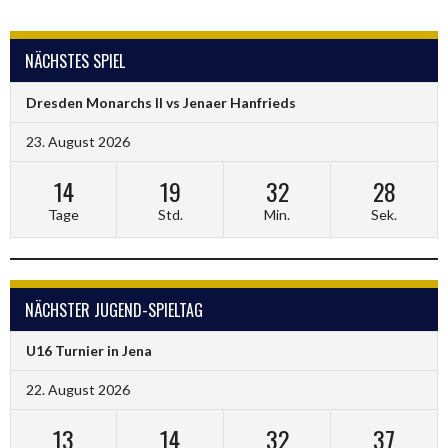
NÄCHSTES SPIEL
Dresden Monarchs II vs Jenaer Hanfrieds
23. August 2026
14
19
32
27
Tage
Std.
Min.
Sek.
NÄCHSTER JUGEND-SPIELTAG
U16 Turnier in Jena
22. August 2026
13
14
32
36