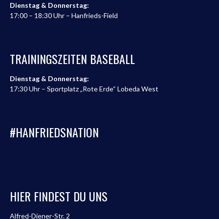
Dienstag & Donnerstag:
17:00 – 18:30 Uhr – Hanfrieds-Field
TRAININGSZEITEN BASEBALL
Dienstag & Donnerstag:
17:30 Uhr – Sportplatz „Rote Erde“ Lobeda West
#HANFRIEDSNATION
HIER FINDEST DU UNS
Alfred-Diener-Str. 2