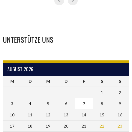
UNTERSTÜTZE UNS
AUGUST 2026
M
D
M
D
F
S
S
1
2
3
4
5
6
7
8
9
10
11
12
13
14
15
16
17
18
19
20
21
22
23