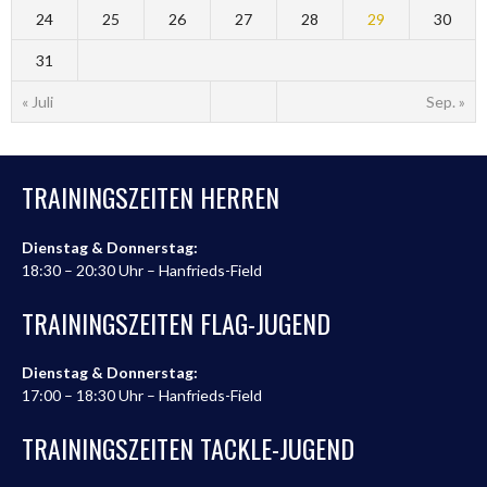
24
25
26
27
28
29
30
31
« Juli
Sep. »
TRAININGSZEITEN HERREN
Dienstag & Donnerstag:
18:30 – 20:30 Uhr – Hanfrieds-Field
TRAININGSZEITEN FLAG-JUGEND
Dienstag & Donnerstag:
17:00 – 18:30 Uhr – Hanfrieds-Field
TRAININGSZEITEN TACKLE-JUGEND