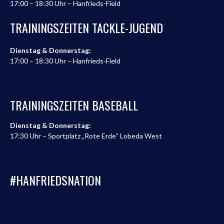
17:00 – 18:30 Uhr – Hanfrieds-Field
TRAININGSZEITEN TACKLE-JUGEND
Dienstag & Donnerstag:
17:00 – 18:30 Uhr – Hanfrieds-Field
TRAININGSZEITEN BASEBALL
Dienstag & Donnerstag:
17:30 Uhr – Sportplatz „Rote Erde“ Lobeda West
#HANFRIEDSNATION