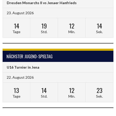
Dresden Monarchs II vs Jenaer Hanfrieds
23. August 2026
14
19
12
14
Tage
Std.
Min.
Sek.
NÄCHSTER JUGEND-SPIELTAG
U16 Turnier in Jena
22. August 2026
13
14
12
23
Tage
Std.
Min.
Sek.