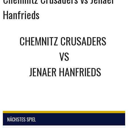
Hanfrieds
CHEMNITZ CRUSADERS
VS
JENAER HANFRIEDS
NÄCHSTES SPIEL