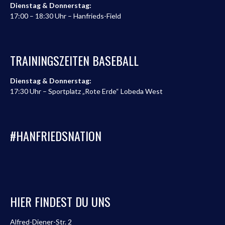
Dienstag & Donnerstag:
17:00 – 18:30 Uhr – Hanfrieds-Field
TRAININGSZEITEN BASEBALL
Dienstag & Donnerstag:
17:30 Uhr – Sportplatz „Rote Erde“ Lobeda West
#HANFRIEDSNATION
HIER FINDEST DU UNS
Alfred-Diener-Str. 2