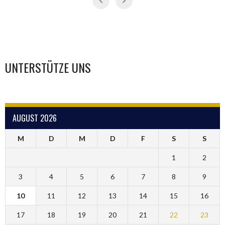
UNTERSTÜTZE UNS
AUGUST 2026
M
D
M
D
F
S
S
1
2
3
4
5
6
7
8
9
10
11
12
13
14
15
16
17
18
19
20
21
22
23