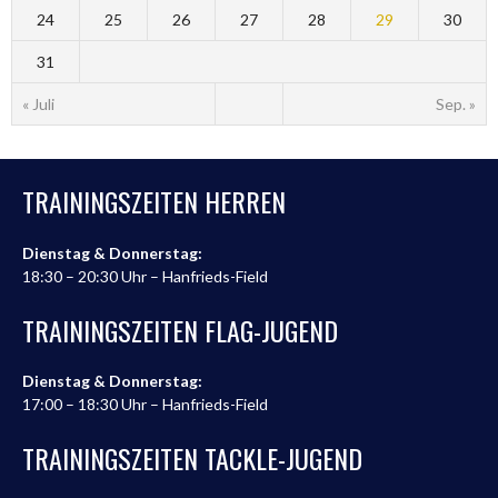
24
25
26
27
28
29
30
31
« Juli
Sep. »
TRAININGSZEITEN HERREN
Dienstag & Donnerstag:
18:30 – 20:30 Uhr – Hanfrieds-Field
TRAININGSZEITEN FLAG-JUGEND
Dienstag & Donnerstag:
17:00 – 18:30 Uhr – Hanfrieds-Field
TRAININGSZEITEN TACKLE-JUGEND