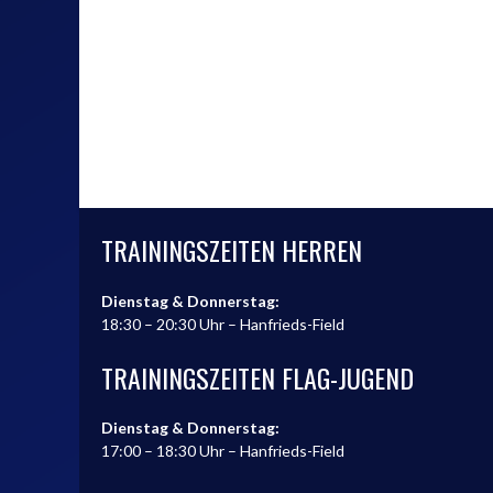
TRAININGSZEITEN HERREN
Dienstag & Donnerstag:
18:30 – 20:30 Uhr – Hanfrieds-Field
TRAININGSZEITEN FLAG-JUGEND
Dienstag & Donnerstag:
17:00 – 18:30 Uhr – Hanfrieds-Field