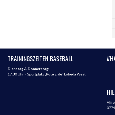
TRAININGSZEITEN BASEBALL
#H
Dienstag & Donnerstag:
17:30 Uhr – Sportplatz „Rote Erde“ Lobeda West
HIE
Alfre
0774