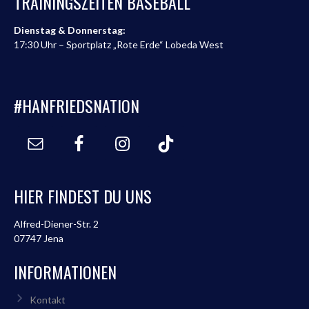
TRAININGSZEITEN BASEBALL
Dienstag & Donnerstag:
17:30 Uhr – Sportplatz „Rote Erde“ Lobeda West
#HANFRIEDSNATION
HIER FINDEST DU UNS
Alfred-Diener-Str. 2
07747 Jena
INFORMATIONEN
Kontakt