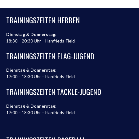
TRAININGSZEITEN HERREN
Dienstag & Donnerstag:
18:30 – 20:30 Uhr – Hanfrieds-Field
TRAININGSZEITEN FLAG-JUGEND
Dienstag & Donnerstag:
17:00 – 18:30 Uhr – Hanfrieds-Field
TRAININGSZEITEN TACKLE-JUGEND
Dienstag & Donnerstag:
17:00 – 18:30 Uhr – Hanfrieds-Field