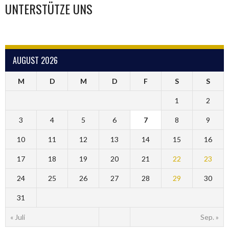
UNTERSTÜTZE UNS
AUGUST 2026
M
D
M
D
F
S
S
1
2
3
4
5
6
7
8
9
10
11
12
13
14
15
16
17
18
19
20
21
22
23
24
25
26
27
28
29
30
31
« Juli
Sep. »