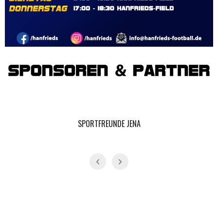
SPORTFREUNDE JENA