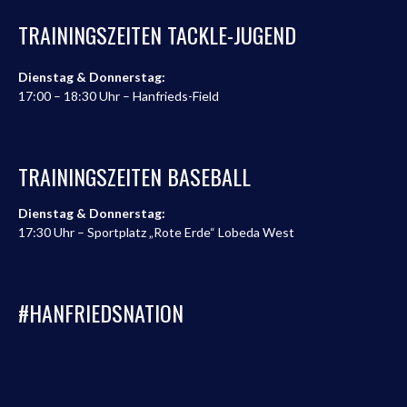
TRAININGSZEITEN TACKLE-JUGEND
Dienstag & Donnerstag:
17:00 – 18:30 Uhr – Hanfrieds-Field
TRAININGSZEITEN BASEBALL
Dienstag & Donnerstag:
17:30 Uhr – Sportplatz „Rote Erde“ Lobeda West
#HANFRIEDSNATION