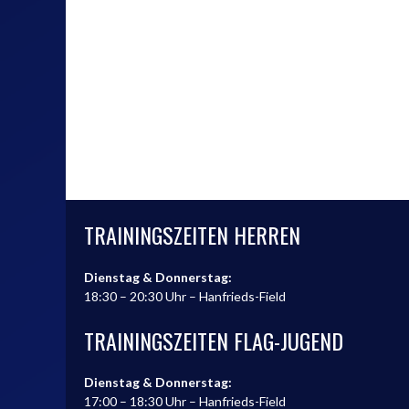
TRAININGSZEITEN HERREN
Dienstag & Donnerstag:
18:30 – 20:30 Uhr – Hanfrieds-Field
TRAININGSZEITEN FLAG-JUGEND
Dienstag & Donnerstag:
17:00 – 18:30 Uhr – Hanfrieds-Field