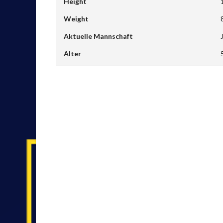
Height
Weight
Aktuelle Mannschaft
Alter