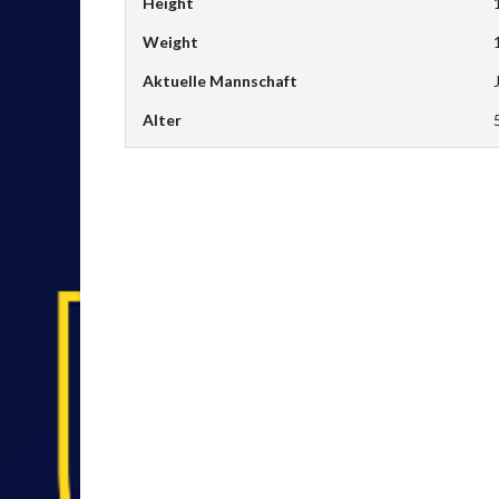
Height
Weight
Aktuelle Mannschaft
Alter