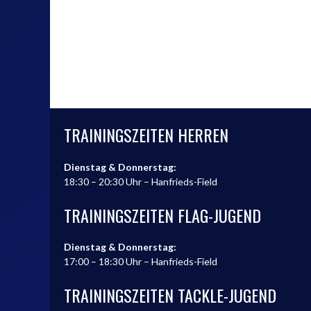
TRAININGSZEITEN HERREN
Dienstag & Donnerstag:
18:30 – 20:30 Uhr – Hanfrieds-Field
TRAININGSZEITEN FLAG-JUGEND
Dienstag & Donnerstag:
17:00 – 18:30 Uhr – Hanfrieds-Field
TRAININGSZEITEN TACKLE-JUGEND