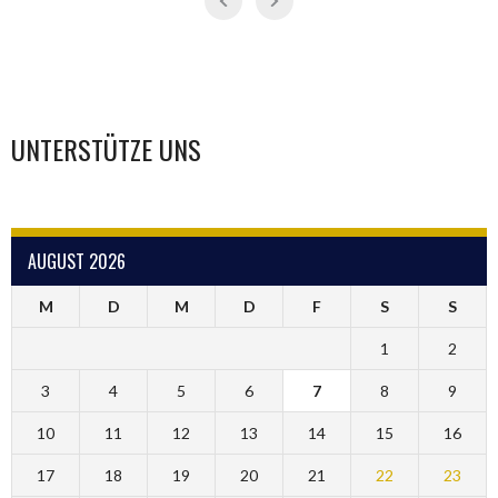
UNTERSTÜTZE UNS
AUGUST 2026
M
D
M
D
F
S
S
1
2
3
4
5
6
7
8
9
10
11
12
13
14
15
16
17
18
19
20
21
22
23