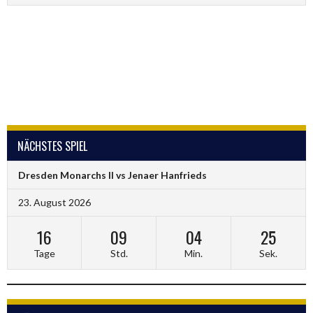
NÄCHSTES SPIEL
Dresden Monarchs II vs Jenaer Hanfrieds
23. August 2026
16
09
04
25
Tage
Std.
Min.
Sek.