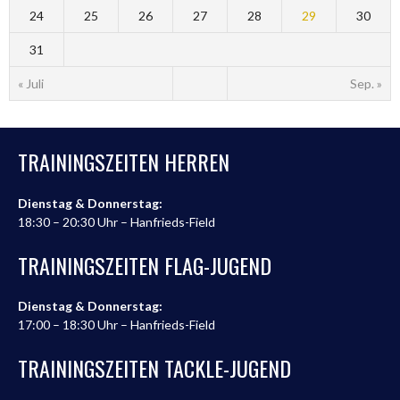
24
25
26
27
28
29
30
31
« Juli
Sep. »
TRAININGSZEITEN HERREN
Dienstag & Donnerstag:
18:30 – 20:30 Uhr – Hanfrieds-Field
TRAININGSZEITEN FLAG-JUGEND
Dienstag & Donnerstag:
17:00 – 18:30 Uhr – Hanfrieds-Field
TRAININGSZEITEN TACKLE-JUGEND