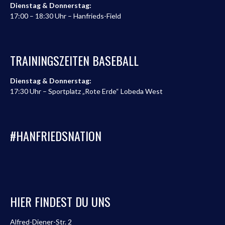
Dienstag & Donnerstag:
17:00 – 18:30 Uhr – Hanfrieds-Field
TRAININGSZEITEN BASEBALL
Dienstag & Donnerstag:
17:30 Uhr – Sportplatz „Rote Erde“ Lobeda West
#HANFRIEDSNATION
HIER FINDEST DU UNS
Alfred-Diener-Str. 2