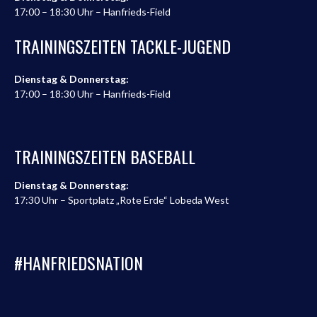
17:00 – 18:30 Uhr – Hanfrieds-Field
TRAININGSZEITEN TACKLE-JUGEND
Dienstag & Donnerstag:
17:00 – 18:30 Uhr – Hanfrieds-Field
TRAININGSZEITEN BASEBALL
Dienstag & Donnerstag:
17:30 Uhr – Sportplatz „Rote Erde“ Lobeda West
#HANFRIEDSNATION