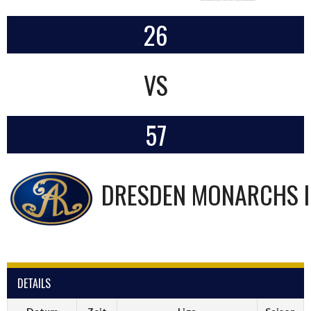
26
VS
57
DRESDEN MONARCHS I
DETAILS