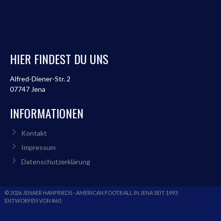
HIER FINDEST DU UNS
Alfred-Diener-Str. 2
07747 Jena
INFORMATIONEN
Kontakt
Impressum
Datenschutzerklärung
© 2026 JENAER HANFRIEDS - AMERICAN FOOTBALL IN JENA SEIT 1993
ENTWORFEN VON #60