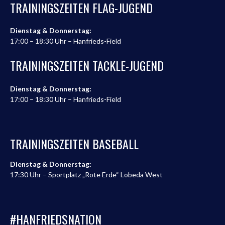
TRAININGSZEITEN FLAG-JUGEND
Dienstag & Donnerstag:
17:00 – 18:30 Uhr – Hanfrieds-Field
TRAININGSZEITEN TACKLE-JUGEND
Dienstag & Donnerstag:
17:00 – 18:30 Uhr – Hanfrieds-Field
TRAININGSZEITEN BASEBALL
Dienstag & Donnerstag:
17:30 Uhr – Sportplatz „Rote Erde“ Lobeda West
#HANFRIEDSNATION