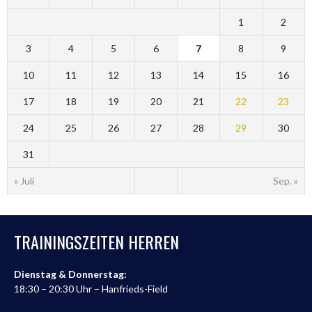
1
2
3
4
5
6
7
8
9
10
11
12
13
14
15
16
17
18
19
20
21
22
23
24
25
26
27
28
29
30
31
« Juli
Sep. »
TRAININGSZEITEN HERREN
Dienstag & Donnerstag:
18:30 – 20:30 Uhr – Hanfrieds-Field