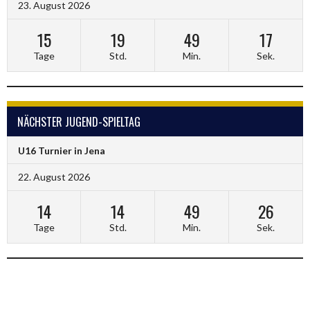
23. August 2026
15
19
49
17
Tage
Std.
Min.
Sek.
NÄCHSTER JUGEND-SPIELTAG
U16 Turnier in Jena
22. August 2026
14
14
49
26
Tage
Std.
Min.
Sek.