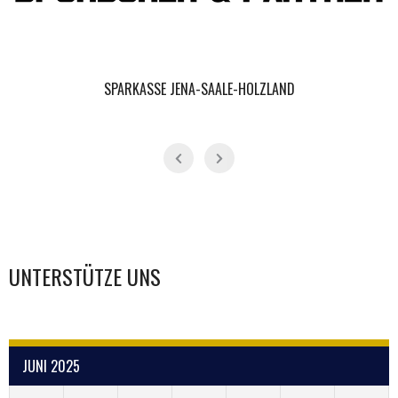
SPARKASSE JENA-SAALE-HOLZLAND
UNTERSTÜTZE UNS
JUNI 2025