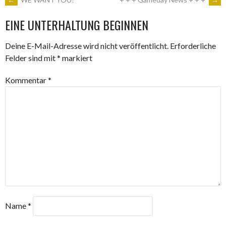
ARTIKEL-
EINE UNTERHALTUNG BEGINNEN
NAVIGATION
Deine E-Mail-Adresse wird nicht veröffentlicht.
Erforderliche
Felder sind mit
*
markiert
Kommentar
*
Name
*