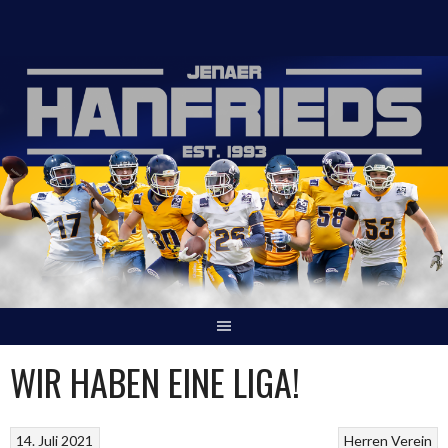
Springe
zum
Inhalt
WIR HABEN EINE LIGA!
14. Juli 2021
Herren
Verein