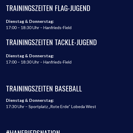
TRAININGSZEITEN FLAG-JUGEND
Dienstag & Donnerstag:
17:00 – 18:30 Uhr – Hanfrieds-Field
TRAININGSZEITEN TACKLE-JUGEND
Dienstag & Donnerstag:
17:00 – 18:30 Uhr – Hanfrieds-Field
TRAININGSZEITEN BASEBALL
Dienstag & Donnerstag:
17:30 Uhr – Sportplatz „Rote Erde“ Lobeda West
#HANFRIEDSNATION