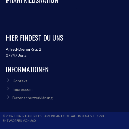
HIER FINDEST DU UNS
Alfred-Diener-Str. 2
07747 Jena
INFORMATIONEN
Kontakt
Impressum
Datenschutzerklärung
© 2026 JENAER HANFRIEDS - AMERICAN FOOTBALL IN JENA SEIT 1993
ENTWORFEN VON #60