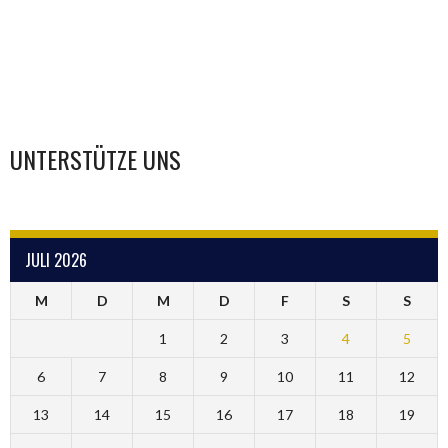
UNTERSTÜTZE UNS
JULI 2026
M
D
M
D
F
S
S
1
2
3
4
5
6
7
8
9
10
11
12
13
14
15
16
17
18
19