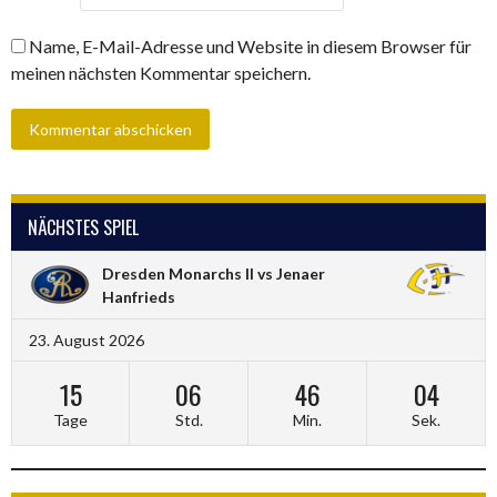
Name, E-Mail-Adresse und Website in diesem Browser für
meinen nächsten Kommentar speichern.
NÄCHSTES SPIEL
Dresden Monarchs II vs Jenaer
Hanfrieds
23. August 2026
15
06
46
04
Tage
Std.
Min.
Sek.