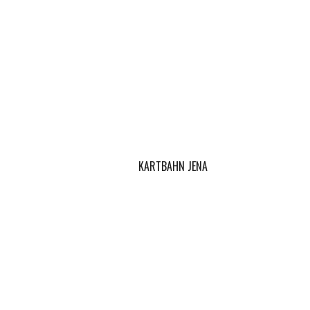
KARTBAHN JENA