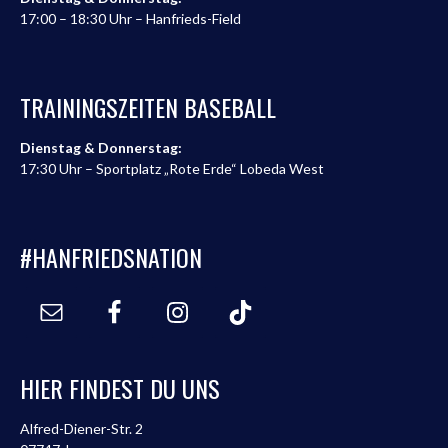
17:00 – 18:30 Uhr – Hanfrieds-Field
TRAININGSZEITEN BASEBALL
Dienstag & Donnerstag:
17:30 Uhr – Sportplatz „Rote Erde“ Lobeda West
#HANFRIEDSNATION
HIER FINDEST DU UNS
Alfred-Diener-Str. 2