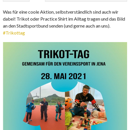
Was für eine coole Aktion, selbstverständlich sind auch wir
dabei! Trikot oder Practice Shirt im Alltag tragen und das Bild
an den Stadtsportbund senden (und gerne auch an uns).
#Trikottag