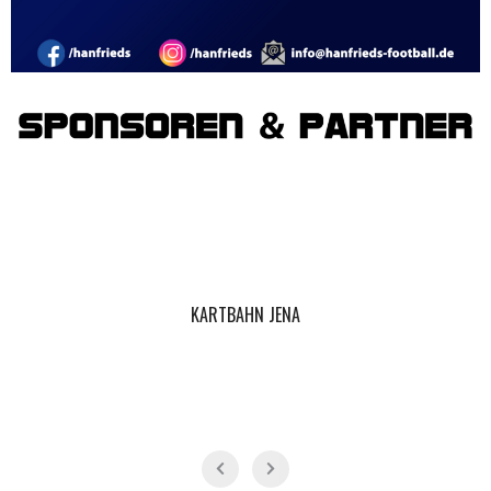
KARTBAHN JENA