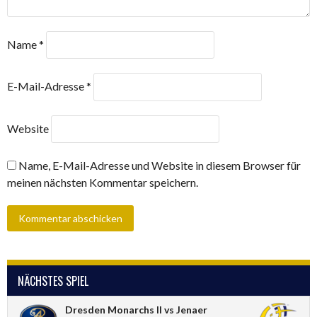
Name
*
E-Mail-Adresse
*
Website
Name, E-Mail-Adresse und Website in diesem Browser für
meinen nächsten Kommentar speichern.
NÄCHSTES SPIEL
Dresden Monarchs II vs Jenaer