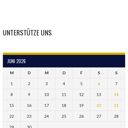
UNTERSTÜTZE UNS
JUNI 2026
M
D
M
D
F
S
S
1
2
3
4
5
6
7
8
9
10
11
12
13
14
15
16
17
18
19
20
21
22
23
24
25
26
27
28
29
30