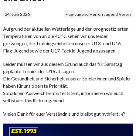
24. Juni 2026
Flag-Jugend
Herren
Jugend
Verein
Aufgrund der aktuellen Wetterlage und den prognostizierten
Temperaturen von an die 40 °C sehen wir uns leider
gezwungen, die Trainingseinheiten unserer U13- und U16-
Flag-Jugend sowie der U17-Tackle-Jugend abzusagen.
Leider müssen wir aus diesem Grund auch das für Samstag
geplante Turnier der U16 absagen.
Die Gesundheit und Sicherheit unserer Spielerinnen und Spieler
haben für uns oberste Priorität.
Sobald ein Ausweichtermin feststeht, informieren wir euch
selbstverständlich umgehend.
Vielen Dank für euer Verständnis und bleibt gut hydriert! 🏈