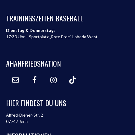
TRAININGSZEITEN BASEBALL
Dienstag & Donnerstag:
17:30 Uhr – Sportplatz „Rote Erde“ Lobeda West
#HANFRIEDSNATION
HIER FINDEST DU UNS
Alfred-Diener-Str. 2
07747 Jena