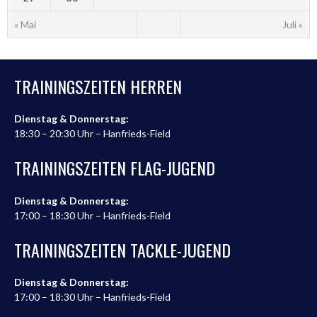
« Mai
Juli »
TRAININGSZEITEN HERREN
Dienstag & Donnerstag:
18:30 – 20:30 Uhr – Hanfrieds-Field
TRAININGSZEITEN FLAG-JUGEND
Dienstag & Donnerstag:
17:00 – 18:30 Uhr – Hanfrieds-Field
TRAININGSZEITEN TACKLE-JUGEND
Dienstag & Donnerstag:
17:00 – 18:30 Uhr – Hanfrieds-Field