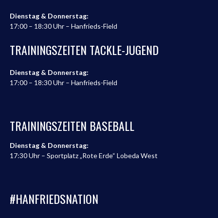
Dienstag & Donnerstag:
17:00 – 18:30 Uhr – Hanfrieds-Field
TRAININGSZEITEN TACKLE-JUGEND
Dienstag & Donnerstag:
17:00 – 18:30 Uhr – Hanfrieds-Field
TRAININGSZEITEN BASEBALL
Dienstag & Donnerstag:
17:30 Uhr – Sportplatz „Rote Erde“ Lobeda West
#HANFRIEDSNATION