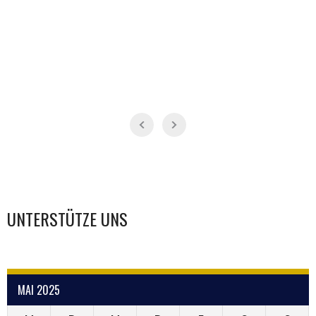
UNTERSTÜTZE UNS
MAI 2025