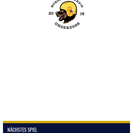
NÄCHSTES SPIEL