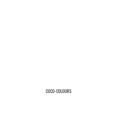
COCO-COLOURS