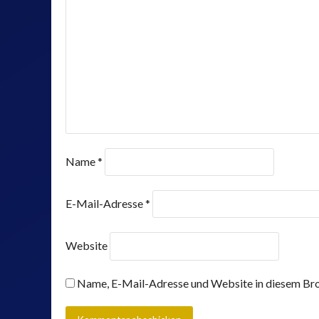
Name
*
E-Mail-Adresse
*
Website
Name, E-Mail-Adresse und Website in diesem Bro