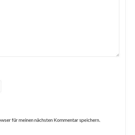
wser für meinen nächsten Kommentar speichern.