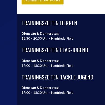
TRAININGSZEITEN HERREN
Dienstag & Donnerstag:
18:30 – 20:30 Uhr – Hanfrieds-Field
TRAININGSZEITEN FLAG-JUGEND
Dienstag & Donnerstag:
17:00 – 18:30 Uhr – Hanfrieds-Field
TRAININGSZEITEN TACKLE-JUGEND
Dienstag & Donnerstag:
17:00 – 18:30 Uhr – Hanfrieds-Field