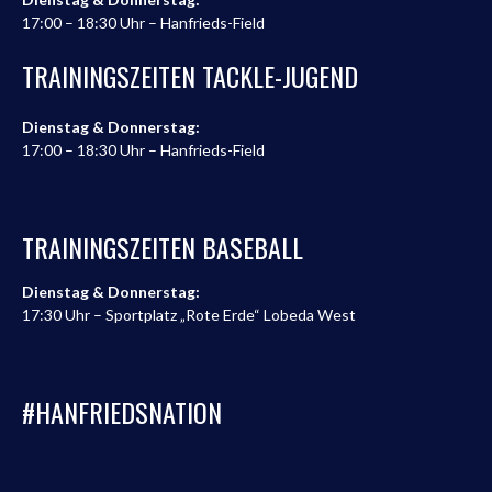
17:00 – 18:30 Uhr – Hanfrieds-Field
TRAININGSZEITEN TACKLE-JUGEND
Dienstag & Donnerstag:
17:00 – 18:30 Uhr – Hanfrieds-Field
TRAININGSZEITEN BASEBALL
Dienstag & Donnerstag:
17:30 Uhr – Sportplatz „Rote Erde“ Lobeda West
#HANFRIEDSNATION