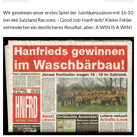
Wir gewinnen unser erstes Spiel der Jubiläumssaison mit 16:10
bei den Salzland Racoons – Good Job Hanfrieds! Kleine Fehler
verhinderten ein deutlicheres Resultat, aber: A WIN IS A WIN!