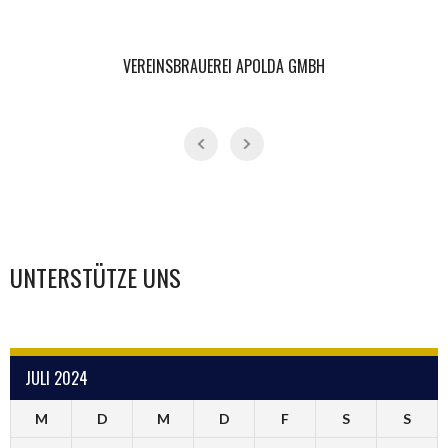
VEREINSBRAUEREI APOLDA GMBH
UNTERSTÜTZE UNS
JULI 2024
M
D
M
D
F
S
S