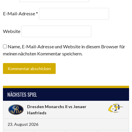
E-Mail-Adresse
*
Website
Name, E-Mail-Adresse und Website in diesem Browser für
meinen nächsten Kommentar speichern.
NÄCHSTES SPIEL
Dresden Monarchs II vs Jenaer
Hanfrieds
23. August 2026