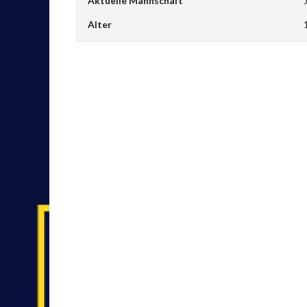
Aktuelle Mannschaft
Alter