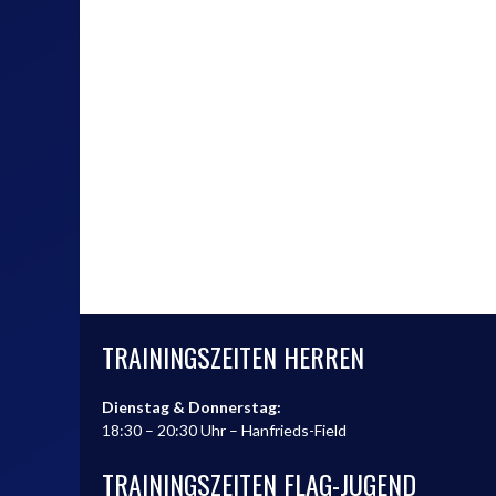
TRAININGSZEITEN HERREN
Dienstag & Donnerstag:
18:30 – 20:30 Uhr – Hanfrieds-Field
TRAININGSZEITEN FLAG-JUGEND