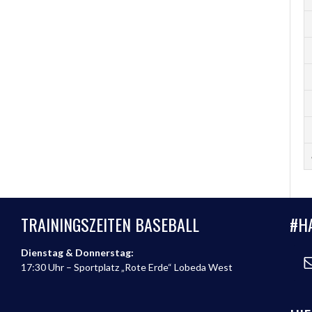
TRAININGSZEITEN BASEBALL
#H
Dienstag & Donnerstag:
17:30 Uhr – Sportplatz „Rote Erde“ Lobeda West