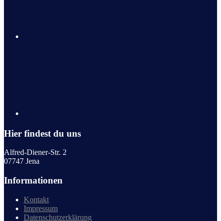
Hier findest du uns
Alfred-Diener-Str. 2
07747 Jena
Informationen
Kontakt
Impressum
Datenschutzerklärung