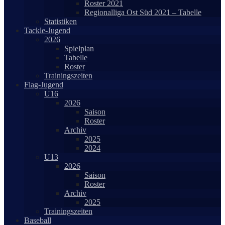
Roster 2021
Regionalliga Ost Süd 2021 – Tabelle
Statistiken
Tackle-Jugend
2026
Spielplan
Tabelle
Roster
Trainingszeiten
Flag-Jugend
U16
2026
Saison
Roster
Archiv
2025
2024
U13
2026
Saison
Roster
Archiv
2025
Trainingszeiten
Baseball