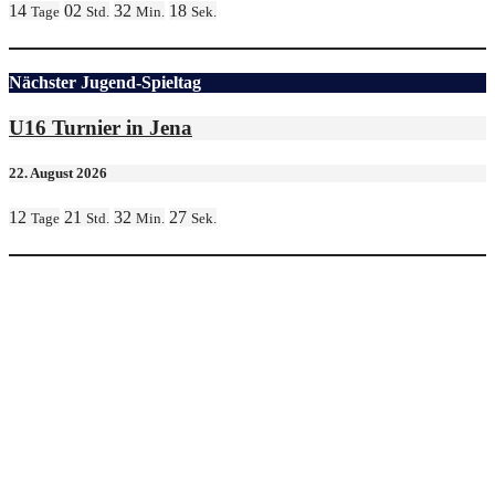
14
02
32
18
Tage
Std.
Min.
Sek.
Nächster Jugend-Spieltag
U16 Turnier in Jena
22. August 2026
12
21
32
27
Tage
Std.
Min.
Sek.