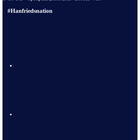
#Hanfriedsnation